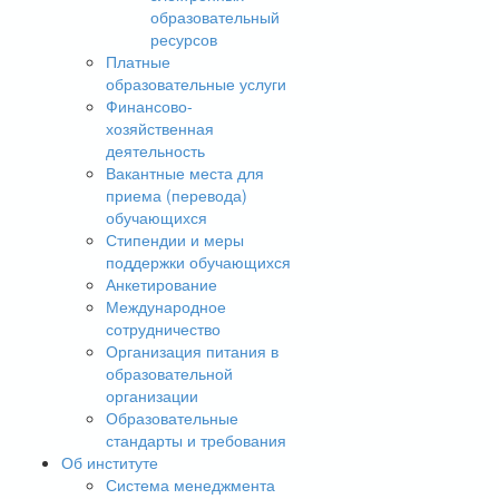
образовательный
ресурсов
Платные
образовательные услуги
Финансово-
хозяйственная
деятельность
Вакантные места для
приема (перевода)
обучающихся
Стипендии и меры
поддержки обучающихся
Анкетирование
Международное
сотрудничество
Организация питания в
образовательной
организации
Образовательные
стандарты и требования
Об институте
Система менеджмента