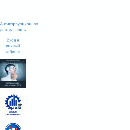
Антикоррупционная
деятельность
Вход в
личный
кабинет