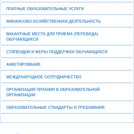
ПЛАТНЫЕ ОБРАЗОВАТЕЛЬНЫЕ УСЛУГИ
ФИНАНСОВО-ХОЗЯЙСТВЕННАЯ ДЕЯТЕЛЬНОСТЬ
ВАКАНТНЫЕ МЕСТА ДЛЯ ПРИЕМА (ПЕРЕВОДА)
ОБУЧАЮЩИХСЯ
СТИПЕНДИИ И МЕРЫ ПОДДЕРЖКИ ОБУЧАЮЩИХСЯ
АНКЕТИРОВАНИЕ
МЕЖДУНАРОДНОЕ СОТРУДНИЧЕСТВО
ОРГАНИЗАЦИЯ ПИТАНИЯ В ОБРАЗОВАТЕЛЬНОЙ
ОРГАНИЗАЦИИ
ОБРАЗОВАТЕЛЬНЫЕ СТАНДАРТЫ И ТРЕБОВАНИЯ