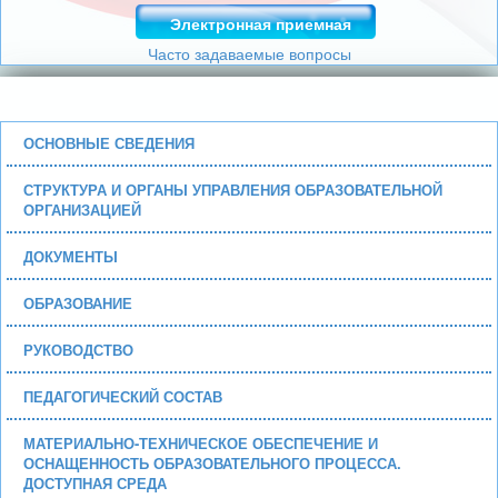
Электронная приемная
Часто задаваемые вопросы
ОСНОВНЫЕ СВЕДЕНИЯ
СТРУКТУРА И ОРГАНЫ УПРАВЛЕНИЯ ОБРАЗОВАТЕЛЬНОЙ
ОРГАНИЗАЦИЕЙ
ДОКУМЕНТЫ
ОБРАЗОВАНИЕ
РУКОВОДСТВО
ПЕДАГОГИЧЕСКИЙ СОСТАВ
МАТЕРИАЛЬНО-ТЕХНИЧЕСКОЕ ОБЕСПЕЧЕНИЕ И
ОСНАЩЕННОСТЬ ОБРАЗОВАТЕЛЬНОГО ПРОЦЕССА.
ДОСТУПНАЯ СРЕДА