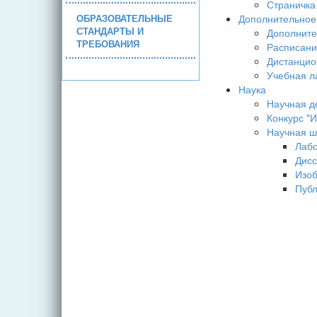
Страничка
ОБРАЗОВАТЕЛЬНЫЕ
Дополнительное
СТАНДАРТЫ И
Дополните
ТРЕБОВАНИЯ
Расписани
Дистанцио
Учебная л
Наука
Научная д
Конкурс 
Научная ш
Лаб
Дисс
Изо
Пуб