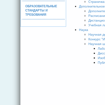
Страничка
ОБРАЗОВАТЕЛЬНЫЕ
Дополнительное
СТАНДАРТЫ И
Дополните
ТРЕБОВАНИЯ
Расписани
Дистанцио
Учебная л
Наука
Научная д
Конкурс 
Научная ш
Лаб
Дисс
Изо
Пуб