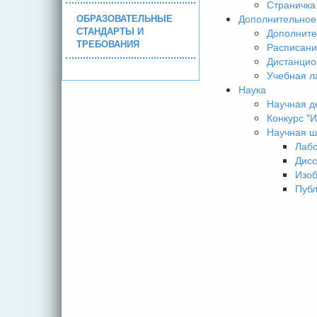
Страничка
ОБРАЗОВАТЕЛЬНЫЕ
Дополнительное
СТАНДАРТЫ И
Дополните
ТРЕБОВАНИЯ
Расписани
Дистанцио
Учебная л
Наука
Научная д
Конкурс 
Научная ш
Лаб
Дисс
Изо
Пуб