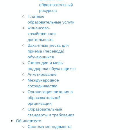
образовательный
ресурсов
Платные
образовательные услуги
Финансово-
хозяйственная
деятельность
Вакантные места для
приема (перевода)
обучающихся
Стипендии и меры
поддержки обучающихся
Анкетирование
Международное
сотрудничество
Организация питания в
образовательной
организации
Образовательные
стандарты и требования
Об институте
Система менеджмента