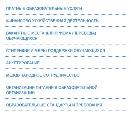
ПЛАТНЫЕ ОБРАЗОВАТЕЛЬНЫЕ УСЛУГИ
ФИНАНСОВО-ХОЗЯЙСТВЕННАЯ ДЕЯТЕЛЬНОСТЬ
ВАКАНТНЫЕ МЕСТА ДЛЯ ПРИЕМА (ПЕРЕВОДА)
ОБУЧАЮЩИХСЯ
СТИПЕНДИИ И МЕРЫ ПОДДЕРЖКИ ОБУЧАЮЩИХСЯ
АНКЕТИРОВАНИЕ
МЕЖДУНАРОДНОЕ СОТРУДНИЧЕСТВО
ОРГАНИЗАЦИЯ ПИТАНИЯ В ОБРАЗОВАТЕЛЬНОЙ
ОРГАНИЗАЦИИ
ОБРАЗОВАТЕЛЬНЫЕ СТАНДАРТЫ И ТРЕБОВАНИЯ