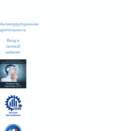
Антикоррупционная
деятельность
Вход в
личный
кабинет