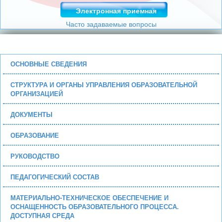
Электронная приемная
Часто задаваемые вопросы
ОСНОВНЫЕ СВЕДЕНИЯ
СТРУКТУРА И ОРГАНЫ УПРАВЛЕНИЯ ОБРАЗОВАТЕЛЬНОЙ
ОРГАНИЗАЦИЕЙ
ДОКУМЕНТЫ
ОБРАЗОВАНИЕ
РУКОВОДСТВО
ПЕДАГОГИЧЕСКИЙ СОСТАВ
МАТЕРИАЛЬНО-ТЕХНИЧЕСКОЕ ОБЕСПЕЧЕНИЕ И
ОСНАЩЕННОСТЬ ОБРАЗОВАТЕЛЬНОГО ПРОЦЕССА.
ДОСТУПНАЯ СРЕДА