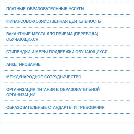
ПЛАТНЫЕ ОБРАЗОВАТЕЛЬНЫЕ УСЛУГИ
ФИНАНСОВО-ХОЗЯЙСТВЕННАЯ ДЕЯТЕЛЬНОСТЬ
ВАКАНТНЫЕ МЕСТА ДЛЯ ПРИЕМА (ПЕРЕВОДА)
ОБУЧАЮЩИХСЯ
СТИПЕНДИИ И МЕРЫ ПОДДЕРЖКИ ОБУЧАЮЩИХСЯ
АНКЕТИРОВАНИЕ
МЕЖДУНАРОДНОЕ СОТРУДНИЧЕСТВО
ОРГАНИЗАЦИЯ ПИТАНИЯ В ОБРАЗОВАТЕЛЬНОЙ
ОРГАНИЗАЦИИ
ОБРАЗОВАТЕЛЬНЫЕ СТАНДАРТЫ И ТРЕБОВАНИЯ