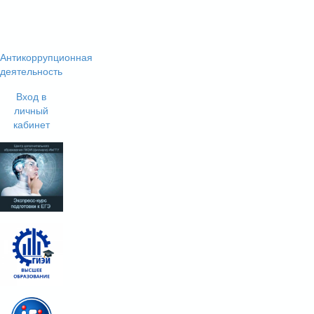
Антикоррупционная
деятельность
Вход в
личный
кабинет