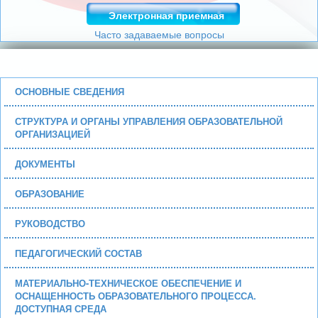
Электронная приемная
Часто задаваемые вопросы
ОСНОВНЫЕ СВЕДЕНИЯ
СТРУКТУРА И ОРГАНЫ УПРАВЛЕНИЯ ОБРАЗОВАТЕЛЬНОЙ
ОРГАНИЗАЦИЕЙ
ДОКУМЕНТЫ
ОБРАЗОВАНИЕ
РУКОВОДСТВО
ПЕДАГОГИЧЕСКИЙ СОСТАВ
МАТЕРИАЛЬНО-ТЕХНИЧЕСКОЕ ОБЕСПЕЧЕНИЕ И
ОСНАЩЕННОСТЬ ОБРАЗОВАТЕЛЬНОГО ПРОЦЕССА.
ДОСТУПНАЯ СРЕДА