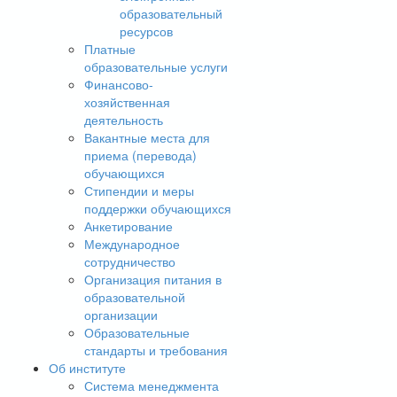
образовательный
ресурсов
Платные
образовательные услуги
Финансово-
хозяйственная
деятельность
Вакантные места для
приема (перевода)
обучающихся
Стипендии и меры
поддержки обучающихся
Анкетирование
Международное
сотрудничество
Организация питания в
образовательной
организации
Образовательные
стандарты и требования
Об институте
Система менеджмента