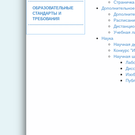
Страничка
ОБРАЗОВАТЕЛЬНЫЕ
Дополнительное
СТАНДАРТЫ И
Дополните
ТРЕБОВАНИЯ
Расписани
Дистанцио
Учебная л
Наука
Научная д
Конкурс 
Научная ш
Лаб
Дисс
Изо
Пуб