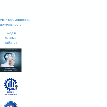
Антикоррупционная
деятельность
Вход в
личный
кабинет