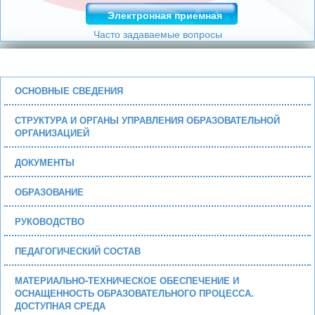
Электронная приемная
Часто задаваемые вопросы
ОСНОВНЫЕ СВЕДЕНИЯ
СТРУКТУРА И ОРГАНЫ УПРАВЛЕНИЯ ОБРАЗОВАТЕЛЬНОЙ
ОРГАНИЗАЦИЕЙ
ДОКУМЕНТЫ
ОБРАЗОВАНИЕ
РУКОВОДСТВО
ПЕДАГОГИЧЕСКИЙ СОСТАВ
МАТЕРИАЛЬНО-ТЕХНИЧЕСКОЕ ОБЕСПЕЧЕНИЕ И
ОСНАЩЕННОСТЬ ОБРАЗОВАТЕЛЬНОГО ПРОЦЕССА.
ДОСТУПНАЯ СРЕДА