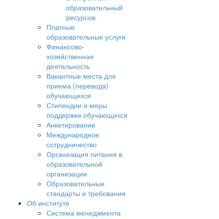
образовательный
ресурсов
Платные
образовательные услуги
Финансово-
хозяйственная
деятельность
Вакантные места для
приема (перевода)
обучающихся
Стипендии и меры
поддержки обучающихся
Анкетирование
Международное
сотрудничество
Организация питания в
образовательной
организации
Образовательные
стандарты и требования
Об институте
Система менеджмента