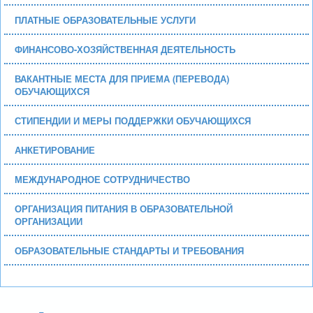
ПЛАТНЫЕ ОБРАЗОВАТЕЛЬНЫЕ УСЛУГИ
ФИНАНСОВО-ХОЗЯЙСТВЕННАЯ ДЕЯТЕЛЬНОСТЬ
ВАКАНТНЫЕ МЕСТА ДЛЯ ПРИЕМА (ПЕРЕВОДА)
ОБУЧАЮЩИХСЯ
СТИПЕНДИИ И МЕРЫ ПОДДЕРЖКИ ОБУЧАЮЩИХСЯ
АНКЕТИРОВАНИЕ
МЕЖДУНАРОДНОЕ СОТРУДНИЧЕСТВО
ОРГАНИЗАЦИЯ ПИТАНИЯ В ОБРАЗОВАТЕЛЬНОЙ
ОРГАНИЗАЦИИ
ОБРАЗОВАТЕЛЬНЫЕ СТАНДАРТЫ И ТРЕБОВАНИЯ