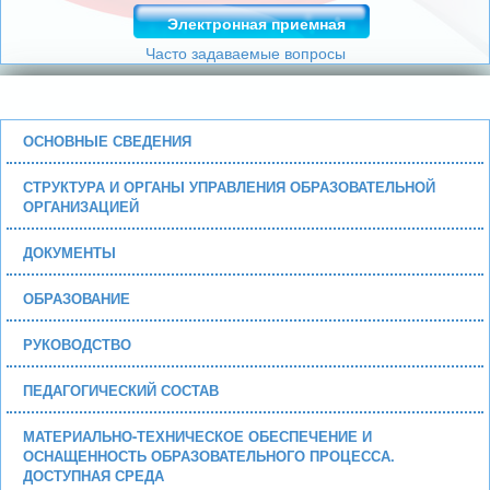
Электронная приемная
Часто задаваемые вопросы
ОСНОВНЫЕ СВЕДЕНИЯ
СТРУКТУРА И ОРГАНЫ УПРАВЛЕНИЯ ОБРАЗОВАТЕЛЬНОЙ
ОРГАНИЗАЦИЕЙ
ДОКУМЕНТЫ
ОБРАЗОВАНИЕ
РУКОВОДСТВО
ПЕДАГОГИЧЕСКИЙ СОСТАВ
МАТЕРИАЛЬНО-ТЕХНИЧЕСКОЕ ОБЕСПЕЧЕНИЕ И
ОСНАЩЕННОСТЬ ОБРАЗОВАТЕЛЬНОГО ПРОЦЕССА.
ДОСТУПНАЯ СРЕДА