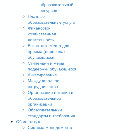
образовательный
ресурсов
Платные
образовательные услуги
Финансово-
хозяйственная
деятельность
Вакантные места для
приема (перевода)
обучающихся
Стипендии и меры
поддержки обучающихся
Анкетирование
Международное
сотрудничество
Организация питания в
образовательной
организации
Образовательные
стандарты и требования
Об институте
Система менеджмента