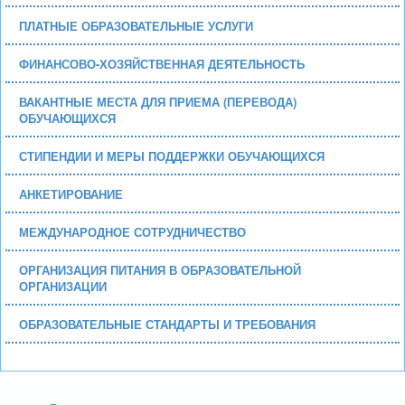
ПЛАТНЫЕ ОБРАЗОВАТЕЛЬНЫЕ УСЛУГИ
ФИНАНСОВО-ХОЗЯЙСТВЕННАЯ ДЕЯТЕЛЬНОСТЬ
ВАКАНТНЫЕ МЕСТА ДЛЯ ПРИЕМА (ПЕРЕВОДА)
ОБУЧАЮЩИХСЯ
СТИПЕНДИИ И МЕРЫ ПОДДЕРЖКИ ОБУЧАЮЩИХСЯ
АНКЕТИРОВАНИЕ
МЕЖДУНАРОДНОЕ СОТРУДНИЧЕСТВО
ОРГАНИЗАЦИЯ ПИТАНИЯ В ОБРАЗОВАТЕЛЬНОЙ
ОРГАНИЗАЦИИ
ОБРАЗОВАТЕЛЬНЫЕ СТАНДАРТЫ И ТРЕБОВАНИЯ