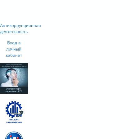
Антикоррупционная
деятельность
Вход в
личный
кабинет