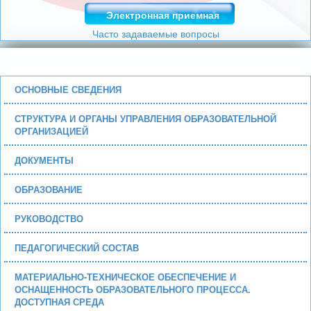
Электронная приемная
Часто задаваемые вопросы
ОСНОВНЫЕ СВЕДЕНИЯ
СТРУКТУРА И ОРГАНЫ УПРАВЛЕНИЯ ОБРАЗОВАТЕЛЬНОЙ
ОРГАНИЗАЦИЕЙ
ДОКУМЕНТЫ
ОБРАЗОВАНИЕ
РУКОВОДСТВО
ПЕДАГОГИЧЕСКИЙ СОСТАВ
МАТЕРИАЛЬНО-ТЕХНИЧЕСКОЕ ОБЕСПЕЧЕНИЕ И
ОСНАЩЕННОСТЬ ОБРАЗОВАТЕЛЬНОГО ПРОЦЕССА.
ДОСТУПНАЯ СРЕДА