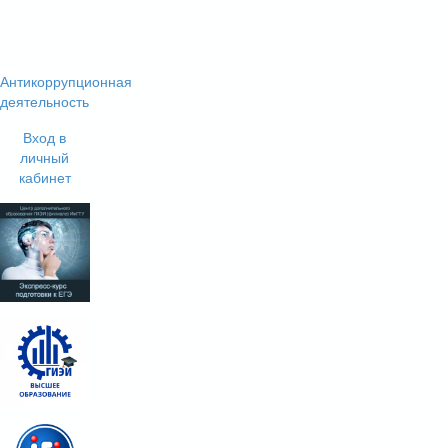
Антикоррупционная
деятельность
Вход в
личный
кабинет