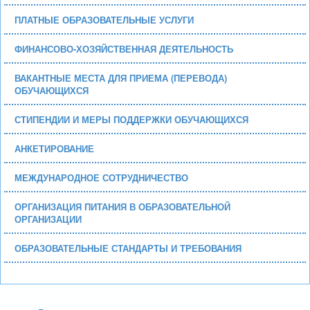
ПЛАТНЫЕ ОБРАЗОВАТЕЛЬНЫЕ УСЛУГИ
ФИНАНСОВО-ХОЗЯЙСТВЕННАЯ ДЕЯТЕЛЬНОСТЬ
ВАКАНТНЫЕ МЕСТА ДЛЯ ПРИЕМА (ПЕРЕВОДА)
ОБУЧАЮЩИХСЯ
СТИПЕНДИИ И МЕРЫ ПОДДЕРЖКИ ОБУЧАЮЩИХСЯ
АНКЕТИРОВАНИЕ
МЕЖДУНАРОДНОЕ СОТРУДНИЧЕСТВО
ОРГАНИЗАЦИЯ ПИТАНИЯ В ОБРАЗОВАТЕЛЬНОЙ
ОРГАНИЗАЦИИ
ОБРАЗОВАТЕЛЬНЫЕ СТАНДАРТЫ И ТРЕБОВАНИЯ