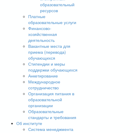
образовательный
ресурсов
Платные
образовательные услуги
Финансово-
хозяйственная
деятельность
Вакантные места для
приема (перевода)
обучающихся
Стипендии и меры
поддержки обучающихся
Анкетирование
Международное
сотрудничество
Организация питания в
образовательной
организации
Образовательные
стандарты и требования
Об институте
Система менеджмента