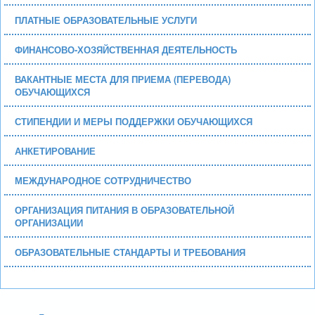
ПЛАТНЫЕ ОБРАЗОВАТЕЛЬНЫЕ УСЛУГИ
ФИНАНСОВО-ХОЗЯЙСТВЕННАЯ ДЕЯТЕЛЬНОСТЬ
ВАКАНТНЫЕ МЕСТА ДЛЯ ПРИЕМА (ПЕРЕВОДА)
ОБУЧАЮЩИХСЯ
СТИПЕНДИИ И МЕРЫ ПОДДЕРЖКИ ОБУЧАЮЩИХСЯ
АНКЕТИРОВАНИЕ
МЕЖДУНАРОДНОЕ СОТРУДНИЧЕСТВО
ОРГАНИЗАЦИЯ ПИТАНИЯ В ОБРАЗОВАТЕЛЬНОЙ
ОРГАНИЗАЦИИ
ОБРАЗОВАТЕЛЬНЫЕ СТАНДАРТЫ И ТРЕБОВАНИЯ