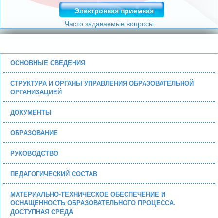
Электронная приемная
Часто задаваемые вопросы
ОСНОВНЫЕ СВЕДЕНИЯ
СТРУКТУРА И ОРГАНЫ УПРАВЛЕНИЯ ОБРАЗОВАТЕЛЬНОЙ
ОРГАНИЗАЦИЕЙ
ДОКУМЕНТЫ
ОБРАЗОВАНИЕ
РУКОВОДСТВО
ПЕДАГОГИЧЕСКИЙ СОСТАВ
МАТЕРИАЛЬНО-ТЕХНИЧЕСКОЕ ОБЕСПЕЧЕНИЕ И
ОСНАЩЕННОСТЬ ОБРАЗОВАТЕЛЬНОГО ПРОЦЕССА.
ДОСТУПНАЯ СРЕДА