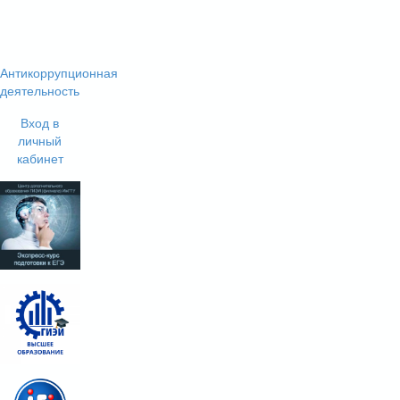
Антикоррупционная
деятельность
Вход в
личный
кабинет