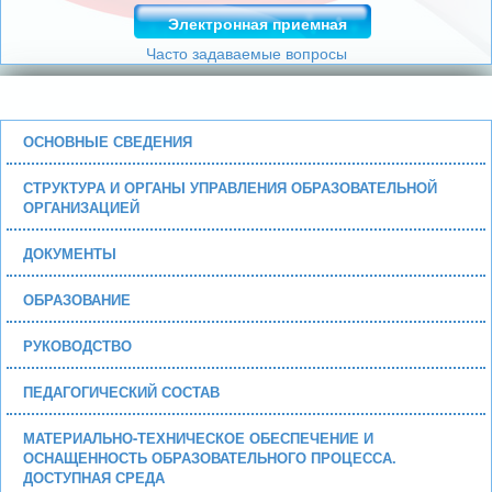
Электронная приемная
Часто задаваемые вопросы
ОСНОВНЫЕ СВЕДЕНИЯ
СТРУКТУРА И ОРГАНЫ УПРАВЛЕНИЯ ОБРАЗОВАТЕЛЬНОЙ
ОРГАНИЗАЦИЕЙ
ДОКУМЕНТЫ
ОБРАЗОВАНИЕ
РУКОВОДСТВО
ПЕДАГОГИЧЕСКИЙ СОСТАВ
МАТЕРИАЛЬНО-ТЕХНИЧЕСКОЕ ОБЕСПЕЧЕНИЕ И
ОСНАЩЕННОСТЬ ОБРАЗОВАТЕЛЬНОГО ПРОЦЕССА.
ДОСТУПНАЯ СРЕДА