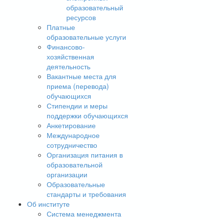
образовательный
ресурсов
Платные
образовательные услуги
Финансово-
хозяйственная
деятельность
Вакантные места для
приема (перевода)
обучающихся
Стипендии и меры
поддержки обучающихся
Анкетирование
Международное
сотрудничество
Организация питания в
образовательной
организации
Образовательные
стандарты и требования
Об институте
Система менеджмента