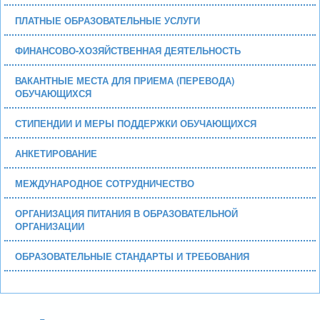
ПЛАТНЫЕ ОБРАЗОВАТЕЛЬНЫЕ УСЛУГИ
ФИНАНСОВО-ХОЗЯЙСТВЕННАЯ ДЕЯТЕЛЬНОСТЬ
ВАКАНТНЫЕ МЕСТА ДЛЯ ПРИЕМА (ПЕРЕВОДА)
ОБУЧАЮЩИХСЯ
СТИПЕНДИИ И МЕРЫ ПОДДЕРЖКИ ОБУЧАЮЩИХСЯ
АНКЕТИРОВАНИЕ
МЕЖДУНАРОДНОЕ СОТРУДНИЧЕСТВО
ОРГАНИЗАЦИЯ ПИТАНИЯ В ОБРАЗОВАТЕЛЬНОЙ
ОРГАНИЗАЦИИ
ОБРАЗОВАТЕЛЬНЫЕ СТАНДАРТЫ И ТРЕБОВАНИЯ