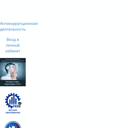
Антикоррупционная
деятельность
Вход в
личный
кабинет