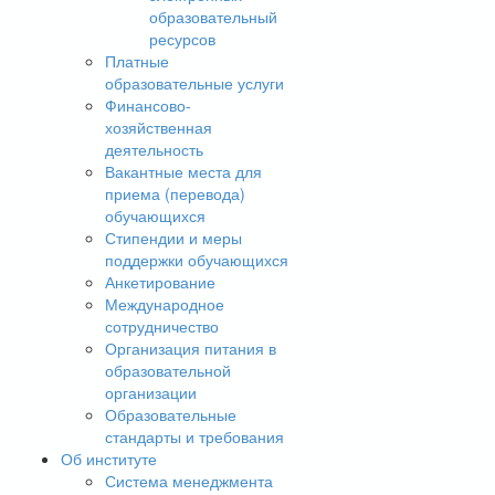
образовательный
ресурсов
Платные
образовательные услуги
Финансово-
хозяйственная
деятельность
Вакантные места для
приема (перевода)
обучающихся
Стипендии и меры
поддержки обучающихся
Анкетирование
Международное
сотрудничество
Организация питания в
образовательной
организации
Образовательные
стандарты и требования
Об институте
Система менеджмента