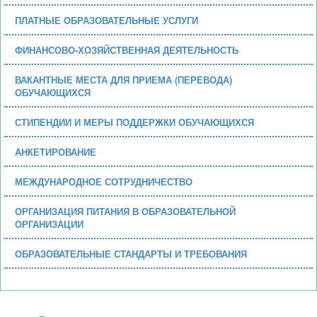
ПЛАТНЫЕ ОБРАЗОВАТЕЛЬНЫЕ УСЛУГИ
ФИНАНСОВО-ХОЗЯЙСТВЕННАЯ ДЕЯТЕЛЬНОСТЬ
ВАКАНТНЫЕ МЕСТА ДЛЯ ПРИЕМА (ПЕРЕВОДА)
ОБУЧАЮЩИХСЯ
СТИПЕНДИИ И МЕРЫ ПОДДЕРЖКИ ОБУЧАЮЩИХСЯ
АНКЕТИРОВАНИЕ
МЕЖДУНАРОДНОЕ СОТРУДНИЧЕСТВО
ОРГАНИЗАЦИЯ ПИТАНИЯ В ОБРАЗОВАТЕЛЬНОЙ
ОРГАНИЗАЦИИ
ОБРАЗОВАТЕЛЬНЫЕ СТАНДАРТЫ И ТРЕБОВАНИЯ