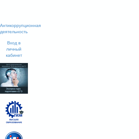
Антикоррупционная
деятельность
Вход в
личный
кабинет