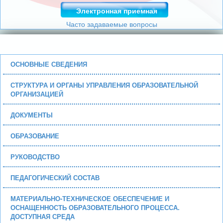
Электронная приемная
Часто задаваемые вопросы
ОСНОВНЫЕ СВЕДЕНИЯ
СТРУКТУРА И ОРГАНЫ УПРАВЛЕНИЯ ОБРАЗОВАТЕЛЬНОЙ
ОРГАНИЗАЦИЕЙ
ДОКУМЕНТЫ
ОБРАЗОВАНИЕ
РУКОВОДСТВО
ПЕДАГОГИЧЕСКИЙ СОСТАВ
МАТЕРИАЛЬНО-ТЕХНИЧЕСКОЕ ОБЕСПЕЧЕНИЕ И
ОСНАЩЕННОСТЬ ОБРАЗОВАТЕЛЬНОГО ПРОЦЕССА.
ДОСТУПНАЯ СРЕДА