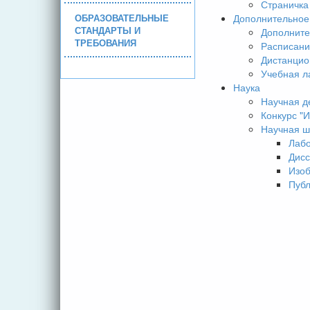
Страничка
ОБРАЗОВАТЕЛЬНЫЕ
Дополнительное
СТАНДАРТЫ И
Дополните
ТРЕБОВАНИЯ
Расписани
Дистанцио
Учебная л
Наука
Научная д
Конкурс 
Научная ш
Лаб
Дисс
Изо
Пуб