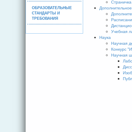
Страничка
ОБРАЗОВАТЕЛЬНЫЕ
Дополнительное
СТАНДАРТЫ И
Дополните
ТРЕБОВАНИЯ
Расписани
Дистанцио
Учебная л
Наука
Научная д
Конкурс 
Научная ш
Лаб
Дисс
Изо
Пуб