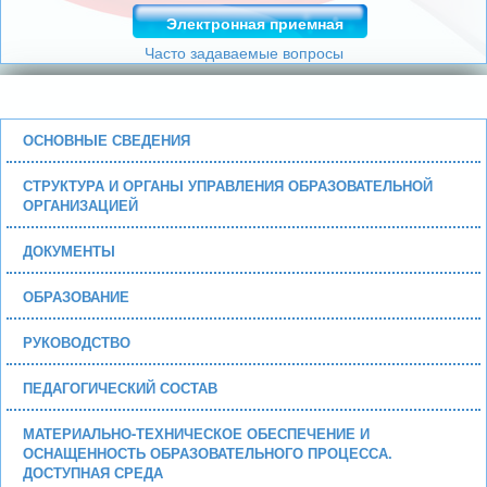
Электронная приемная
Часто задаваемые вопросы
ОСНОВНЫЕ СВЕДЕНИЯ
СТРУКТУРА И ОРГАНЫ УПРАВЛЕНИЯ ОБРАЗОВАТЕЛЬНОЙ
ОРГАНИЗАЦИЕЙ
ДОКУМЕНТЫ
ОБРАЗОВАНИЕ
РУКОВОДСТВО
ПЕДАГОГИЧЕСКИЙ СОСТАВ
МАТЕРИАЛЬНО-ТЕХНИЧЕСКОЕ ОБЕСПЕЧЕНИЕ И
ОСНАЩЕННОСТЬ ОБРАЗОВАТЕЛЬНОГО ПРОЦЕССА.
ДОСТУПНАЯ СРЕДА