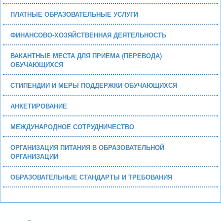
ПЛАТНЫЕ ОБРАЗОВАТЕЛЬНЫЕ УСЛУГИ
ФИНАНСОВО-ХОЗЯЙСТВЕННАЯ ДЕЯТЕЛЬНОСТЬ
ВАКАНТНЫЕ МЕСТА ДЛЯ ПРИЕМА (ПЕРЕВОДА)
ОБУЧАЮЩИХСЯ
СТИПЕНДИИ И МЕРЫ ПОДДЕРЖКИ ОБУЧАЮЩИХСЯ
АНКЕТИРОВАНИЕ
МЕЖДУНАРОДНОЕ СОТРУДНИЧЕСТВО
ОРГАНИЗАЦИЯ ПИТАНИЯ В ОБРАЗОВАТЕЛЬНОЙ
ОРГАНИЗАЦИИ
ОБРАЗОВАТЕЛЬНЫЕ СТАНДАРТЫ И ТРЕБОВАНИЯ