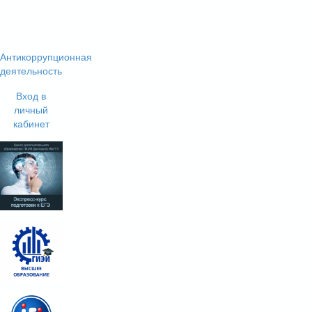
Антикоррупционная
деятельность
Вход в
личный
кабинет