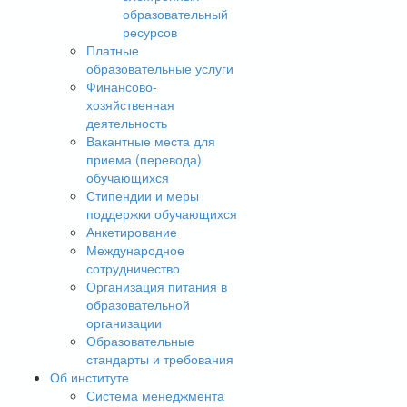
образовательный
ресурсов
Платные
образовательные услуги
Финансово-
хозяйственная
деятельность
Вакантные места для
приема (перевода)
обучающихся
Стипендии и меры
поддержки обучающихся
Анкетирование
Международное
сотрудничество
Организация питания в
образовательной
организации
Образовательные
стандарты и требования
Об институте
Система менеджмента