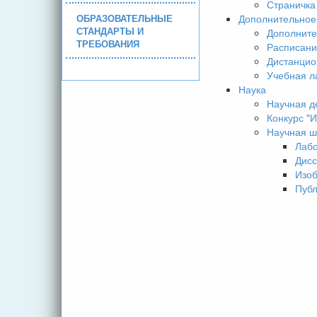
Страничка
ОБРАЗОВАТЕЛЬНЫЕ
Дополнительное
СТАНДАРТЫ И
Дополните
ТРЕБОВАНИЯ
Расписани
Дистанцио
Учебная л
Наука
Научная д
Конкурс 
Научная ш
Лаб
Дисс
Изо
Пуб