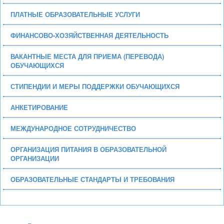
ПЛАТНЫЕ ОБРАЗОВАТЕЛЬНЫЕ УСЛУГИ
ФИНАНСОВО-ХОЗЯЙСТВЕННАЯ ДЕЯТЕЛЬНОСТЬ
ВАКАНТНЫЕ МЕСТА ДЛЯ ПРИЕМА (ПЕРЕВОДА)
ОБУЧАЮЩИХСЯ
СТИПЕНДИИ И МЕРЫ ПОДДЕРЖКИ ОБУЧАЮЩИХСЯ
АНКЕТИРОВАНИЕ
МЕЖДУНАРОДНОЕ СОТРУДНИЧЕСТВО
ОРГАНИЗАЦИЯ ПИТАНИЯ В ОБРАЗОВАТЕЛЬНОЙ
ОРГАНИЗАЦИИ
ОБРАЗОВАТЕЛЬНЫЕ СТАНДАРТЫ И ТРЕБОВАНИЯ