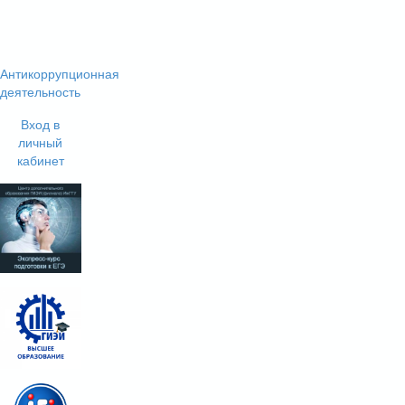
Антикоррупционная
деятельность
Вход в
личный
кабинет