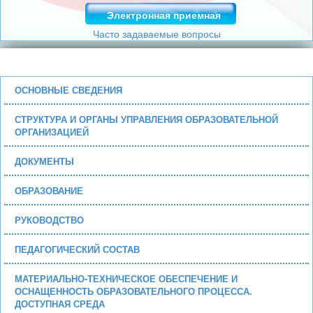
Электронная приемная
Часто задаваемые вопросы
ОСНОВНЫЕ СВЕДЕНИЯ
СТРУКТУРА И ОРГАНЫ УПРАВЛЕНИЯ ОБРАЗОВАТЕЛЬНОЙ
ОРГАНИЗАЦИЕЙ
ДОКУМЕНТЫ
ОБРАЗОВАНИЕ
РУКОВОДСТВО
ПЕДАГОГИЧЕСКИЙ СОСТАВ
МАТЕРИАЛЬНО-ТЕХНИЧЕСКОЕ ОБЕСПЕЧЕНИЕ И
ОСНАЩЕННОСТЬ ОБРАЗОВАТЕЛЬНОГО ПРОЦЕССА.
ДОСТУПНАЯ СРЕДА