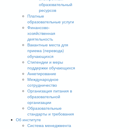
образовательный
ресурсов
Платные
образовательные услуги
Финансово-
хозяйственная
деятельность
Вакантные места для
приема (перевода)
обучающихся
Стипендии и меры
поддержки обучающихся
Анкетирование
Международное
сотрудничество
Организация питания в
образовательной
организации
Образовательные
стандарты и требования
Об институте
Система менеджмента