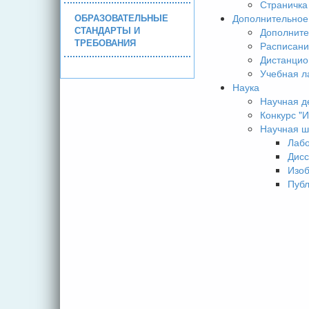
Страничка
ОБРАЗОВАТЕЛЬНЫЕ
Дополнительное
СТАНДАРТЫ И
Дополните
ТРЕБОВАНИЯ
Расписани
Дистанцио
Учебная л
Наука
Научная д
Конкурс 
Научная ш
Лаб
Дисс
Изо
Пуб