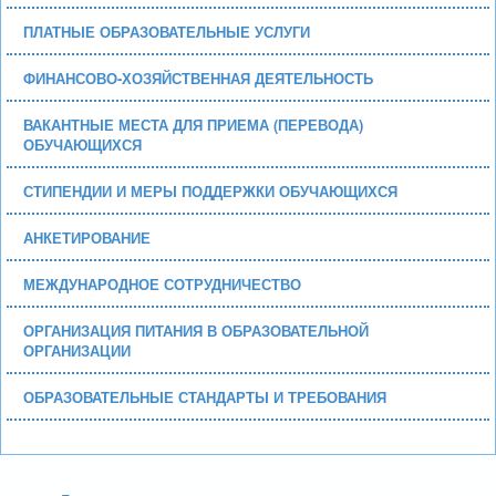
ПЛАТНЫЕ ОБРАЗОВАТЕЛЬНЫЕ УСЛУГИ
ФИНАНСОВО-ХОЗЯЙСТВЕННАЯ ДЕЯТЕЛЬНОСТЬ
ВАКАНТНЫЕ МЕСТА ДЛЯ ПРИЕМА (ПЕРЕВОДА)
ОБУЧАЮЩИХСЯ
СТИПЕНДИИ И МЕРЫ ПОДДЕРЖКИ ОБУЧАЮЩИХСЯ
АНКЕТИРОВАНИЕ
МЕЖДУНАРОДНОЕ СОТРУДНИЧЕСТВО
ОРГАНИЗАЦИЯ ПИТАНИЯ В ОБРАЗОВАТЕЛЬНОЙ
ОРГАНИЗАЦИИ
ОБРАЗОВАТЕЛЬНЫЕ СТАНДАРТЫ И ТРЕБОВАНИЯ