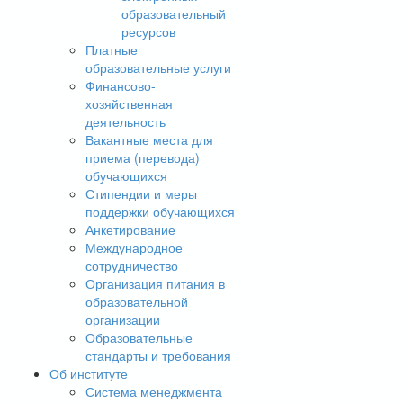
образовательный
ресурсов
Платные
образовательные услуги
Финансово-
хозяйственная
деятельность
Вакантные места для
приема (перевода)
обучающихся
Стипендии и меры
поддержки обучающихся
Анкетирование
Международное
сотрудничество
Организация питания в
образовательной
организации
Образовательные
стандарты и требования
Об институте
Система менеджмента