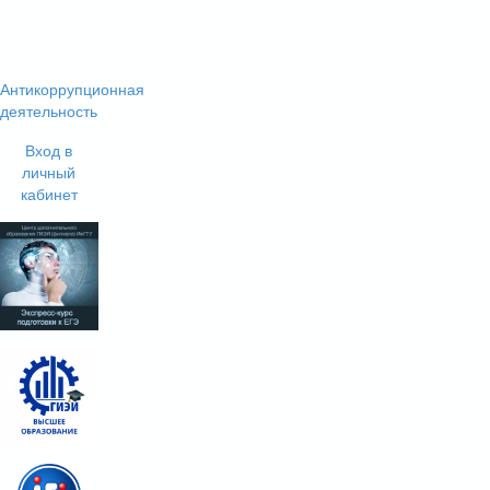
Антикоррупционная
деятельность
Вход в
личный
кабинет