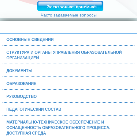
Электронная приемная
Часто задаваемые вопросы
ОСНОВНЫЕ СВЕДЕНИЯ
СТРУКТУРА И ОРГАНЫ УПРАВЛЕНИЯ ОБРАЗОВАТЕЛЬНОЙ
ОРГАНИЗАЦИЕЙ
ДОКУМЕНТЫ
ОБРАЗОВАНИЕ
РУКОВОДСТВО
ПЕДАГОГИЧЕСКИЙ СОСТАВ
МАТЕРИАЛЬНО-ТЕХНИЧЕСКОЕ ОБЕСПЕЧЕНИЕ И
ОСНАЩЕННОСТЬ ОБРАЗОВАТЕЛЬНОГО ПРОЦЕССА.
ДОСТУПНАЯ СРЕДА