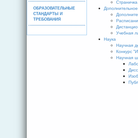
Страничка
ОБРАЗОВАТЕЛЬНЫЕ
Дополнительное
СТАНДАРТЫ И
Дополните
ТРЕБОВАНИЯ
Расписани
Дистанцио
Учебная л
Наука
Научная д
Конкурс 
Научная ш
Лаб
Дисс
Изо
Пуб