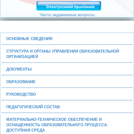
Электронная приемная
Часто задаваемые вопросы
ОСНОВНЫЕ СВЕДЕНИЯ
СТРУКТУРА И ОРГАНЫ УПРАВЛЕНИЯ ОБРАЗОВАТЕЛЬНОЙ
ОРГАНИЗАЦИЕЙ
ДОКУМЕНТЫ
ОБРАЗОВАНИЕ
РУКОВОДСТВО
ПЕДАГОГИЧЕСКИЙ СОСТАВ
МАТЕРИАЛЬНО-ТЕХНИЧЕСКОЕ ОБЕСПЕЧЕНИЕ И
ОСНАЩЕННОСТЬ ОБРАЗОВАТЕЛЬНОГО ПРОЦЕССА.
ДОСТУПНАЯ СРЕДА