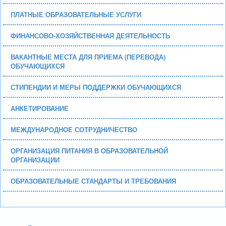
ПЛАТНЫЕ ОБРАЗОВАТЕЛЬНЫЕ УСЛУГИ
ФИНАНСОВО-ХОЗЯЙСТВЕННАЯ ДЕЯТЕЛЬНОСТЬ
ВАКАНТНЫЕ МЕСТА ДЛЯ ПРИЕМА (ПЕРЕВОДА)
ОБУЧАЮЩИХСЯ
СТИПЕНДИИ И МЕРЫ ПОДДЕРЖКИ ОБУЧАЮЩИХСЯ
АНКЕТИРОВАНИЕ
МЕЖДУНАРОДНОЕ СОТРУДНИЧЕСТВО
ОРГАНИЗАЦИЯ ПИТАНИЯ В ОБРАЗОВАТЕЛЬНОЙ
ОРГАНИЗАЦИИ
ОБРАЗОВАТЕЛЬНЫЕ СТАНДАРТЫ И ТРЕБОВАНИЯ