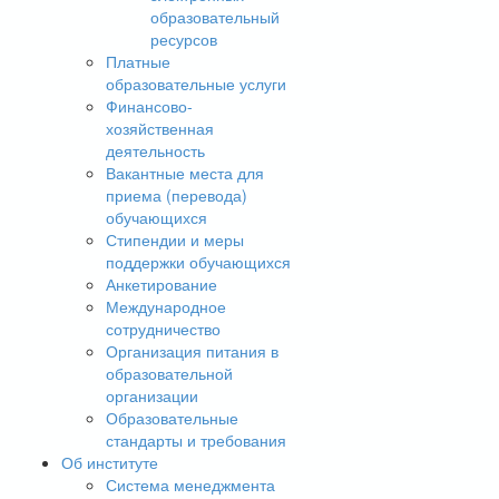
образовательный
ресурсов
Платные
образовательные услуги
Финансово-
хозяйственная
деятельность
Вакантные места для
приема (перевода)
обучающихся
Стипендии и меры
поддержки обучающихся
Анкетирование
Международное
сотрудничество
Организация питания в
образовательной
организации
Образовательные
стандарты и требования
Об институте
Система менеджмента