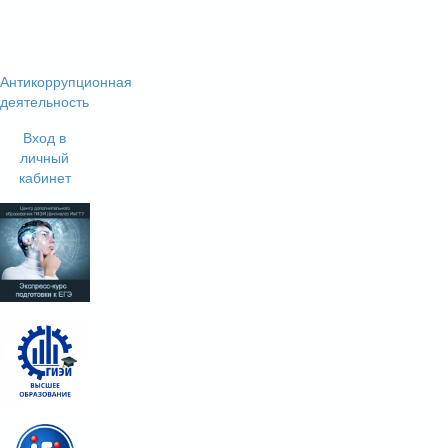
Антикоррупционная
деятельность
Вход в
личный
кабинет