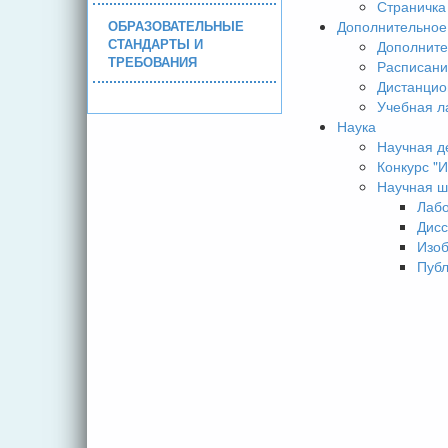
Страничка
ОБРАЗОВАТЕЛЬНЫЕ
Дополнительное
СТАНДАРТЫ И
Дополните
ТРЕБОВАНИЯ
Расписани
Дистанцио
Учебная л
Наука
Научная д
Конкурс 
Научная ш
Лаб
Дисс
Изо
Пуб