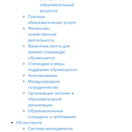
образовательный
ресурсов
Платные
образовательные услуги
Финансово-
хозяйственная
деятельность
Вакантные места для
приема (перевода)
обучающихся
Стипендии и меры
поддержки обучающихся
Анкетирование
Международное
сотрудничество
Организация питания в
образовательной
организации
Образовательные
стандарты и требования
Об институте
Система менеджмента