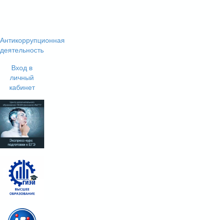
Антикоррупционная
деятельность
Вход в
личный
кабинет