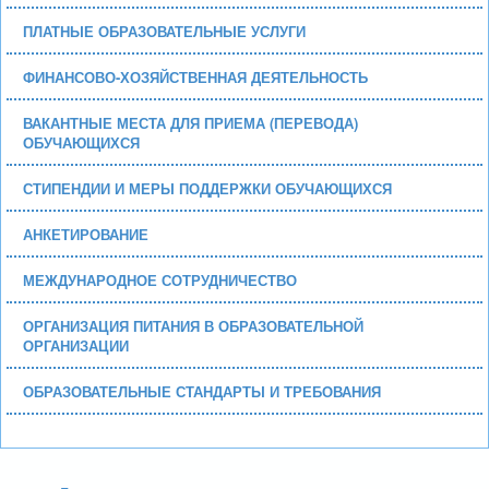
ПЛАТНЫЕ ОБРАЗОВАТЕЛЬНЫЕ УСЛУГИ
ФИНАНСОВО-ХОЗЯЙСТВЕННАЯ ДЕЯТЕЛЬНОСТЬ
ВАКАНТНЫЕ МЕСТА ДЛЯ ПРИЕМА (ПЕРЕВОДА)
ОБУЧАЮЩИХСЯ
СТИПЕНДИИ И МЕРЫ ПОДДЕРЖКИ ОБУЧАЮЩИХСЯ
АНКЕТИРОВАНИЕ
МЕЖДУНАРОДНОЕ СОТРУДНИЧЕСТВО
ОРГАНИЗАЦИЯ ПИТАНИЯ В ОБРАЗОВАТЕЛЬНОЙ
ОРГАНИЗАЦИИ
ОБРАЗОВАТЕЛЬНЫЕ СТАНДАРТЫ И ТРЕБОВАНИЯ