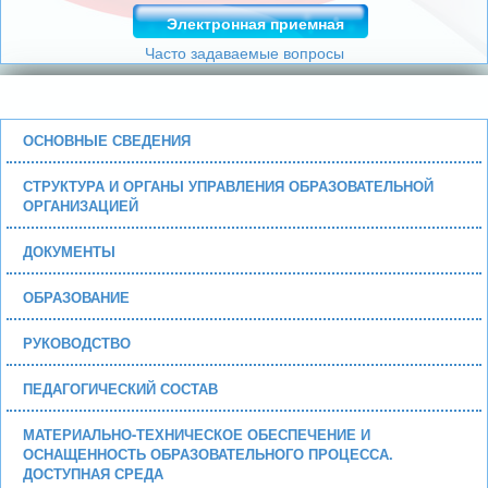
Электронная приемная
Часто задаваемые вопросы
ОСНОВНЫЕ СВЕДЕНИЯ
СТРУКТУРА И ОРГАНЫ УПРАВЛЕНИЯ ОБРАЗОВАТЕЛЬНОЙ
ОРГАНИЗАЦИЕЙ
ДОКУМЕНТЫ
ОБРАЗОВАНИЕ
РУКОВОДСТВО
ПЕДАГОГИЧЕСКИЙ СОСТАВ
МАТЕРИАЛЬНО-ТЕХНИЧЕСКОЕ ОБЕСПЕЧЕНИЕ И
ОСНАЩЕННОСТЬ ОБРАЗОВАТЕЛЬНОГО ПРОЦЕССА.
ДОСТУПНАЯ СРЕДА