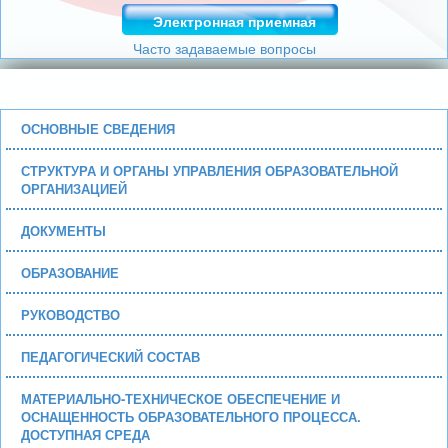
Электронная приемная
Часто задаваемые вопросы
ОСНОВНЫЕ СВЕДЕНИЯ
СТРУКТУРА И ОРГАНЫ УПРАВЛЕНИЯ ОБРАЗОВАТЕЛЬНОЙ
ОРГАНИЗАЦИЕЙ
ДОКУМЕНТЫ
ОБРАЗОВАНИЕ
РУКОВОДСТВО
ПЕДАГОГИЧЕСКИЙ СОСТАВ
МАТЕРИАЛЬНО-ТЕХНИЧЕСКОЕ ОБЕСПЕЧЕНИЕ И
ОСНАЩЕННОСТЬ ОБРАЗОВАТЕЛЬНОГО ПРОЦЕССА.
ДОСТУПНАЯ СРЕДА