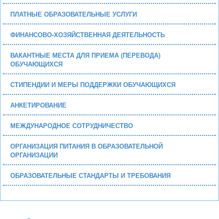
ПЛАТНЫЕ ОБРАЗОВАТЕЛЬНЫЕ УСЛУГИ
ФИНАНСОВО-ХОЗЯЙСТВЕННАЯ ДЕЯТЕЛЬНОСТЬ
ВАКАНТНЫЕ МЕСТА ДЛЯ ПРИЕМА (ПЕРЕВОДА)
ОБУЧАЮЩИХСЯ
СТИПЕНДИИ И МЕРЫ ПОДДЕРЖКИ ОБУЧАЮЩИХСЯ
АНКЕТИРОВАНИЕ
МЕЖДУНАРОДНОЕ СОТРУДНИЧЕСТВО
ОРГАНИЗАЦИЯ ПИТАНИЯ В ОБРАЗОВАТЕЛЬНОЙ
ОРГАНИЗАЦИИ
ОБРАЗОВАТЕЛЬНЫЕ СТАНДАРТЫ И ТРЕБОВАНИЯ