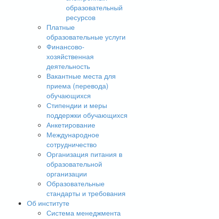
образовательный
ресурсов
Платные
образовательные услуги
Финансово-
хозяйственная
деятельность
Вакантные места для
приема (перевода)
обучающихся
Стипендии и меры
поддержки обучающихся
Анкетирование
Международное
сотрудничество
Организация питания в
образовательной
организации
Образовательные
стандарты и требования
Об институте
Система менеджмента