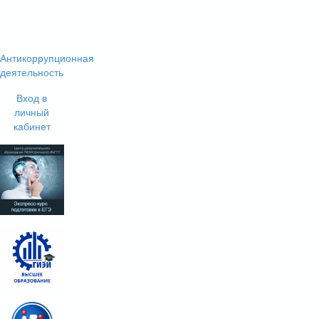
Антикоррупционная
деятельность
Вход в
личный
кабинет