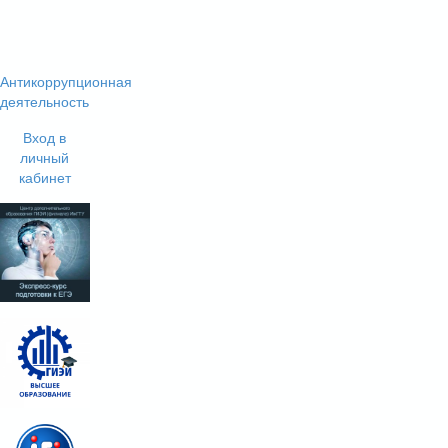
Антикоррупционная
деятельность
Вход в
личный
кабинет