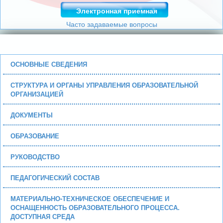
Электронная приемная
Часто задаваемые вопросы
ОСНОВНЫЕ СВЕДЕНИЯ
СТРУКТУРА И ОРГАНЫ УПРАВЛЕНИЯ ОБРАЗОВАТЕЛЬНОЙ
ОРГАНИЗАЦИЕЙ
ДОКУМЕНТЫ
ОБРАЗОВАНИЕ
РУКОВОДСТВО
ПЕДАГОГИЧЕСКИЙ СОСТАВ
МАТЕРИАЛЬНО-ТЕХНИЧЕСКОЕ ОБЕСПЕЧЕНИЕ И
ОСНАЩЕННОСТЬ ОБРАЗОВАТЕЛЬНОГО ПРОЦЕССА.
ДОСТУПНАЯ СРЕДА