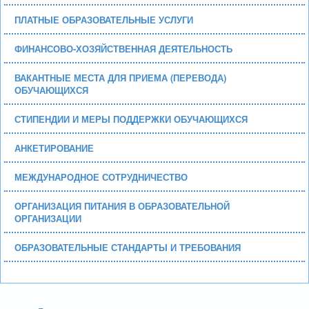
ПЛАТНЫЕ ОБРАЗОВАТЕЛЬНЫЕ УСЛУГИ
ФИНАНСОВО-ХОЗЯЙСТВЕННАЯ ДЕЯТЕЛЬНОСТЬ
ВАКАНТНЫЕ МЕСТА ДЛЯ ПРИЕМА (ПЕРЕВОДА)
ОБУЧАЮЩИХСЯ
СТИПЕНДИИ И МЕРЫ ПОДДЕРЖКИ ОБУЧАЮЩИХСЯ
АНКЕТИРОВАНИЕ
МЕЖДУНАРОДНОЕ СОТРУДНИЧЕСТВО
ОРГАНИЗАЦИЯ ПИТАНИЯ В ОБРАЗОВАТЕЛЬНОЙ
ОРГАНИЗАЦИИ
ОБРАЗОВАТЕЛЬНЫЕ СТАНДАРТЫ И ТРЕБОВАНИЯ