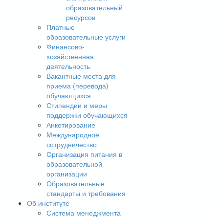
образовательный
ресурсов
Платные
образовательные услуги
Финансово-
хозяйственная
деятельность
Вакантные места для
приема (перевода)
обучающихся
Стипендии и меры
поддержки обучающихся
Анкетирование
Международное
сотрудничество
Организация питания в
образовательной
организации
Образовательные
стандарты и требования
Об институте
Система менеджмента