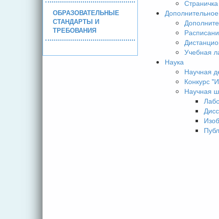
Страничка
ОБРАЗОВАТЕЛЬНЫЕ
Дополнительное
СТАНДАРТЫ И
Дополните
ТРЕБОВАНИЯ
Расписани
Дистанцио
Учебная л
Наука
Научная д
Конкурс 
Научная ш
Лаб
Дисс
Изо
Пуб