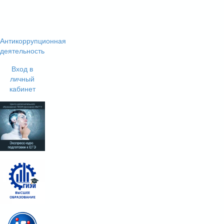
Антикоррупционная
деятельность
Вход в
личный
кабинет