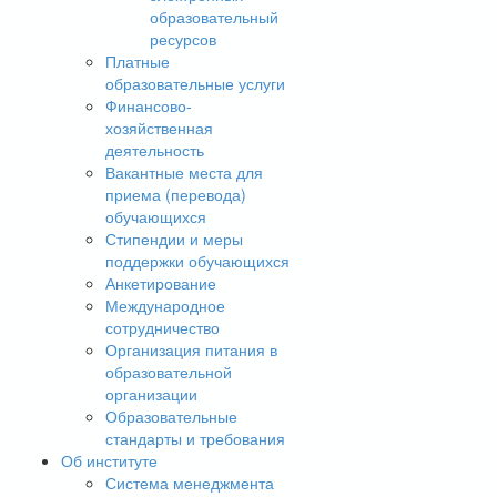
образовательный
ресурсов
Платные
образовательные услуги
Финансово-
хозяйственная
деятельность
Вакантные места для
приема (перевода)
обучающихся
Стипендии и меры
поддержки обучающихся
Анкетирование
Международное
сотрудничество
Организация питания в
образовательной
организации
Образовательные
стандарты и требования
Об институте
Система менеджмента