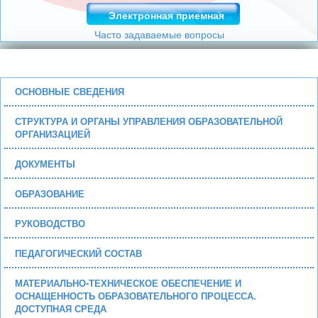
Электронная приемная
Часто задаваемые вопросы
ОСНОВНЫЕ СВЕДЕНИЯ
СТРУКТУРА И ОРГАНЫ УПРАВЛЕНИЯ ОБРАЗОВАТЕЛЬНОЙ
ОРГАНИЗАЦИЕЙ
ДОКУМЕНТЫ
ОБРАЗОВАНИЕ
РУКОВОДСТВО
ПЕДАГОГИЧЕСКИЙ СОСТАВ
МАТЕРИАЛЬНО-ТЕХНИЧЕСКОЕ ОБЕСПЕЧЕНИЕ И
ОСНАЩЕННОСТЬ ОБРАЗОВАТЕЛЬНОГО ПРОЦЕССА.
ДОСТУПНАЯ СРЕДА