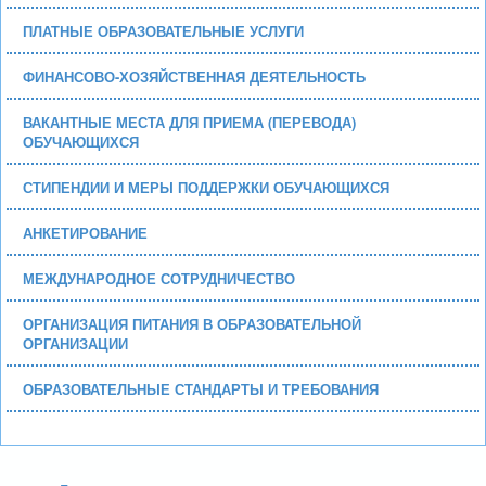
ПЛАТНЫЕ ОБРАЗОВАТЕЛЬНЫЕ УСЛУГИ
ФИНАНСОВО-ХОЗЯЙСТВЕННАЯ ДЕЯТЕЛЬНОСТЬ
ВАКАНТНЫЕ МЕСТА ДЛЯ ПРИЕМА (ПЕРЕВОДА)
ОБУЧАЮЩИХСЯ
СТИПЕНДИИ И МЕРЫ ПОДДЕРЖКИ ОБУЧАЮЩИХСЯ
АНКЕТИРОВАНИЕ
МЕЖДУНАРОДНОЕ СОТРУДНИЧЕСТВО
ОРГАНИЗАЦИЯ ПИТАНИЯ В ОБРАЗОВАТЕЛЬНОЙ
ОРГАНИЗАЦИИ
ОБРАЗОВАТЕЛЬНЫЕ СТАНДАРТЫ И ТРЕБОВАНИЯ