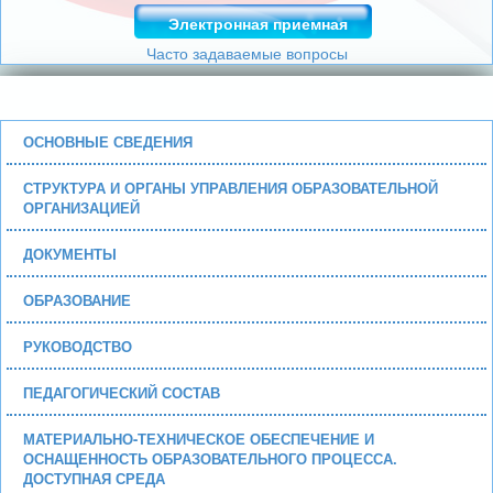
Электронная приемная
Часто задаваемые вопросы
ОСНОВНЫЕ СВЕДЕНИЯ
СТРУКТУРА И ОРГАНЫ УПРАВЛЕНИЯ ОБРАЗОВАТЕЛЬНОЙ
ОРГАНИЗАЦИЕЙ
ДОКУМЕНТЫ
ОБРАЗОВАНИЕ
РУКОВОДСТВО
ПЕДАГОГИЧЕСКИЙ СОСТАВ
МАТЕРИАЛЬНО-ТЕХНИЧЕСКОЕ ОБЕСПЕЧЕНИЕ И
ОСНАЩЕННОСТЬ ОБРАЗОВАТЕЛЬНОГО ПРОЦЕССА.
ДОСТУПНАЯ СРЕДА