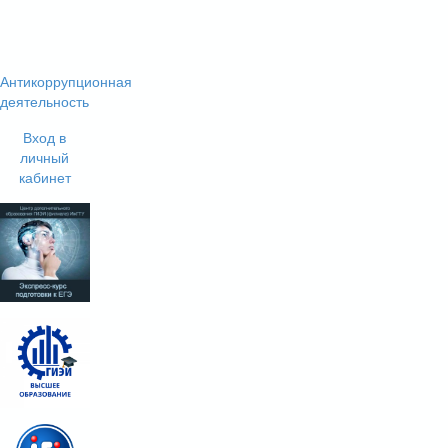
Антикоррупционная
деятельность
Вход в
личный
кабинет