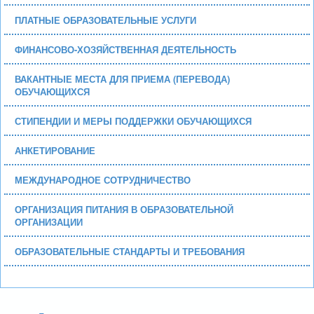
ПЛАТНЫЕ ОБРАЗОВАТЕЛЬНЫЕ УСЛУГИ
ФИНАНСОВО-ХОЗЯЙСТВЕННАЯ ДЕЯТЕЛЬНОСТЬ
ВАКАНТНЫЕ МЕСТА ДЛЯ ПРИЕМА (ПЕРЕВОДА)
ОБУЧАЮЩИХСЯ
СТИПЕНДИИ И МЕРЫ ПОДДЕРЖКИ ОБУЧАЮЩИХСЯ
АНКЕТИРОВАНИЕ
МЕЖДУНАРОДНОЕ СОТРУДНИЧЕСТВО
ОРГАНИЗАЦИЯ ПИТАНИЯ В ОБРАЗОВАТЕЛЬНОЙ
ОРГАНИЗАЦИИ
ОБРАЗОВАТЕЛЬНЫЕ СТАНДАРТЫ И ТРЕБОВАНИЯ