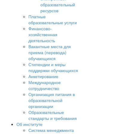
образовательный
ресурсов
Платные
образовательные услуги
Финансово-
хозяйственная
деятельность
Вакантные места для
приема (перевода)
обучающихся
Стипендии и меры
поддержки обучающихся
Анкетирование
Международное
сотрудничество
Организация питания в
образовательной
организации
Образовательные
стандарты и требования
Об институте
Система менеджмента