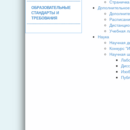
Страничка
ОБРАЗОВАТЕЛЬНЫЕ
Дополнительное
СТАНДАРТЫ И
Дополните
ТРЕБОВАНИЯ
Расписани
Дистанцио
Учебная л
Наука
Научная д
Конкурс 
Научная ш
Лаб
Дисс
Изо
Пуб