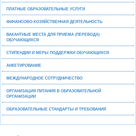
ПЛАТНЫЕ ОБРАЗОВАТЕЛЬНЫЕ УСЛУГИ
ФИНАНСОВО-ХОЗЯЙСТВЕННАЯ ДЕЯТЕЛЬНОСТЬ
ВАКАНТНЫЕ МЕСТА ДЛЯ ПРИЕМА (ПЕРЕВОДА)
ОБУЧАЮЩИХСЯ
СТИПЕНДИИ И МЕРЫ ПОДДЕРЖКИ ОБУЧАЮЩИХСЯ
АНКЕТИРОВАНИЕ
МЕЖДУНАРОДНОЕ СОТРУДНИЧЕСТВО
ОРГАНИЗАЦИЯ ПИТАНИЯ В ОБРАЗОВАТЕЛЬНОЙ
ОРГАНИЗАЦИИ
ОБРАЗОВАТЕЛЬНЫЕ СТАНДАРТЫ И ТРЕБОВАНИЯ