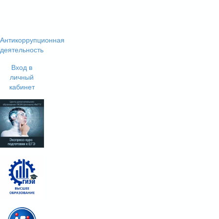
Антикоррупционная
деятельность
Вход в
личный
кабинет