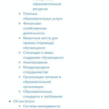
образовательный
ресурсов
Платные
образовательные услуги
Финансово-
хозяйственная
деятельность
Вакантные места для
приема (перевода)
обучающихся
Стипендии и меры
поддержки обучающихся
Анкетирование
Международное
сотрудничество
Организация питания в
образовательной
организации
Образовательные
стандарты и требования
Об институте
Система менеджмента