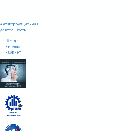
Антикоррупционная
деятельность
Вход в
личный
кабинет