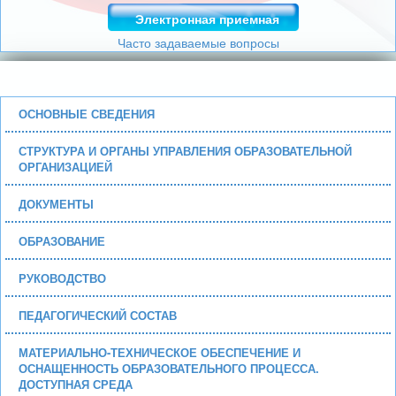
Электронная приемная
Часто задаваемые вопросы
ОСНОВНЫЕ СВЕДЕНИЯ
СТРУКТУРА И ОРГАНЫ УПРАВЛЕНИЯ ОБРАЗОВАТЕЛЬНОЙ
ОРГАНИЗАЦИЕЙ
ДОКУМЕНТЫ
ОБРАЗОВАНИЕ
РУКОВОДСТВО
ПЕДАГОГИЧЕСКИЙ СОСТАВ
МАТЕРИАЛЬНО-ТЕХНИЧЕСКОЕ ОБЕСПЕЧЕНИЕ И
ОСНАЩЕННОСТЬ ОБРАЗОВАТЕЛЬНОГО ПРОЦЕССА.
ДОСТУПНАЯ СРЕДА