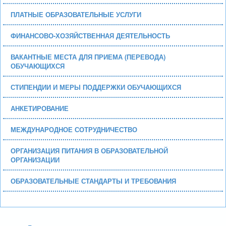
ПЛАТНЫЕ ОБРАЗОВАТЕЛЬНЫЕ УСЛУГИ
ФИНАНСОВО-ХОЗЯЙСТВЕННАЯ ДЕЯТЕЛЬНОСТЬ
ВАКАНТНЫЕ МЕСТА ДЛЯ ПРИЕМА (ПЕРЕВОДА)
ОБУЧАЮЩИХСЯ
СТИПЕНДИИ И МЕРЫ ПОДДЕРЖКИ ОБУЧАЮЩИХСЯ
АНКЕТИРОВАНИЕ
МЕЖДУНАРОДНОЕ СОТРУДНИЧЕСТВО
ОРГАНИЗАЦИЯ ПИТАНИЯ В ОБРАЗОВАТЕЛЬНОЙ
ОРГАНИЗАЦИИ
ОБРАЗОВАТЕЛЬНЫЕ СТАНДАРТЫ И ТРЕБОВАНИЯ