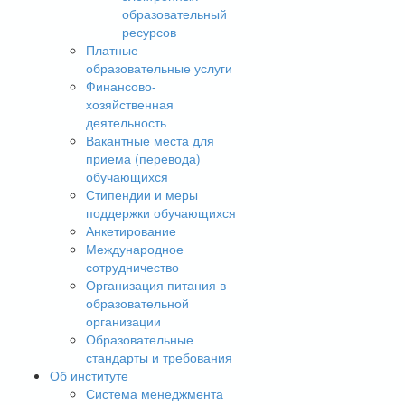
образовательный
ресурсов
Платные
образовательные услуги
Финансово-
хозяйственная
деятельность
Вакантные места для
приема (перевода)
обучающихся
Стипендии и меры
поддержки обучающихся
Анкетирование
Международное
сотрудничество
Организация питания в
образовательной
организации
Образовательные
стандарты и требования
Об институте
Система менеджмента