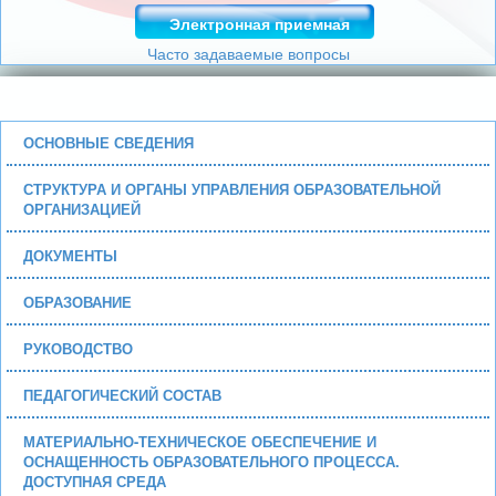
Электронная приемная
Часто задаваемые вопросы
ОСНОВНЫЕ СВЕДЕНИЯ
СТРУКТУРА И ОРГАНЫ УПРАВЛЕНИЯ ОБРАЗОВАТЕЛЬНОЙ
ОРГАНИЗАЦИЕЙ
ДОКУМЕНТЫ
ОБРАЗОВАНИЕ
РУКОВОДСТВО
ПЕДАГОГИЧЕСКИЙ СОСТАВ
МАТЕРИАЛЬНО-ТЕХНИЧЕСКОЕ ОБЕСПЕЧЕНИЕ И
ОСНАЩЕННОСТЬ ОБРАЗОВАТЕЛЬНОГО ПРОЦЕССА.
ДОСТУПНАЯ СРЕДА