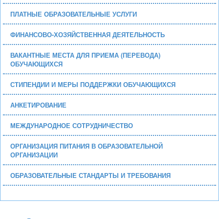
ПЛАТНЫЕ ОБРАЗОВАТЕЛЬНЫЕ УСЛУГИ
ФИНАНСОВО-ХОЗЯЙСТВЕННАЯ ДЕЯТЕЛЬНОСТЬ
ВАКАНТНЫЕ МЕСТА ДЛЯ ПРИЕМА (ПЕРЕВОДА)
ОБУЧАЮЩИХСЯ
СТИПЕНДИИ И МЕРЫ ПОДДЕРЖКИ ОБУЧАЮЩИХСЯ
АНКЕТИРОВАНИЕ
МЕЖДУНАРОДНОЕ СОТРУДНИЧЕСТВО
ОРГАНИЗАЦИЯ ПИТАНИЯ В ОБРАЗОВАТЕЛЬНОЙ
ОРГАНИЗАЦИИ
ОБРАЗОВАТЕЛЬНЫЕ СТАНДАРТЫ И ТРЕБОВАНИЯ