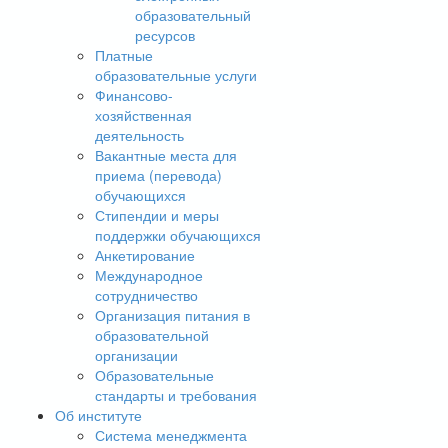
образовательный
ресурсов
Платные
образовательные услуги
Финансово-
хозяйственная
деятельность
Вакантные места для
приема (перевода)
обучающихся
Стипендии и меры
поддержки обучающихся
Анкетирование
Международное
сотрудничество
Организация питания в
образовательной
организации
Образовательные
стандарты и требования
Об институте
Система менеджмента