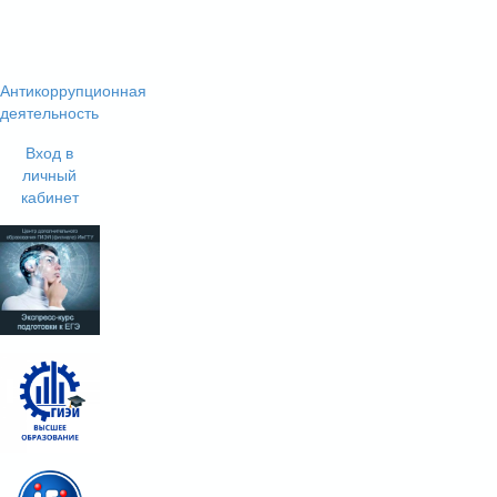
Антикоррупционная
деятельность
Вход в
личный
кабинет