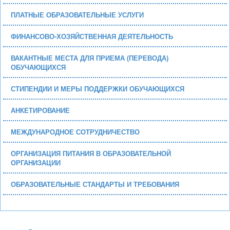
ПЛАТНЫЕ ОБРАЗОВАТЕЛЬНЫЕ УСЛУГИ
ФИНАНСОВО-ХОЗЯЙСТВЕННАЯ ДЕЯТЕЛЬНОСТЬ
ВАКАНТНЫЕ МЕСТА ДЛЯ ПРИЕМА (ПЕРЕВОДА)
ОБУЧАЮЩИХСЯ
СТИПЕНДИИ И МЕРЫ ПОДДЕРЖКИ ОБУЧАЮЩИХСЯ
АНКЕТИРОВАНИЕ
МЕЖДУНАРОДНОЕ СОТРУДНИЧЕСТВО
ОРГАНИЗАЦИЯ ПИТАНИЯ В ОБРАЗОВАТЕЛЬНОЙ
ОРГАНИЗАЦИИ
ОБРАЗОВАТЕЛЬНЫЕ СТАНДАРТЫ И ТРЕБОВАНИЯ