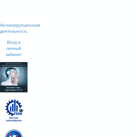
Антикоррупционная
деятельность
Вход в
личный
кабинет