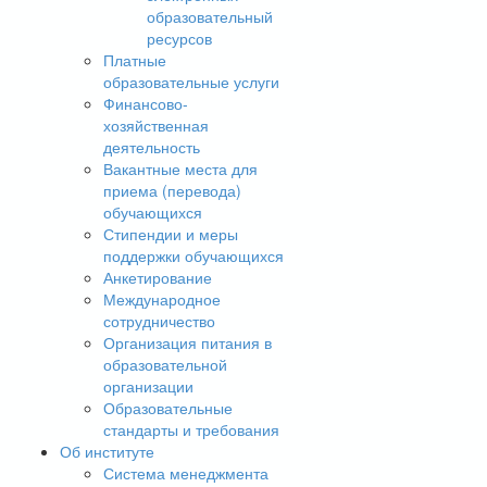
образовательный
ресурсов
Платные
образовательные услуги
Финансово-
хозяйственная
деятельность
Вакантные места для
приема (перевода)
обучающихся
Стипендии и меры
поддержки обучающихся
Анкетирование
Международное
сотрудничество
Организация питания в
образовательной
организации
Образовательные
стандарты и требования
Об институте
Система менеджмента