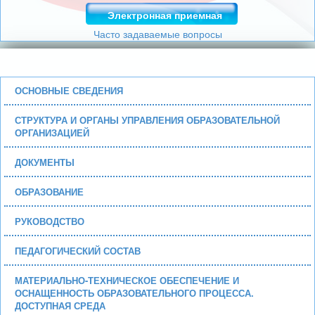
Электронная приемная
Часто задаваемые вопросы
ОСНОВНЫЕ СВЕДЕНИЯ
СТРУКТУРА И ОРГАНЫ УПРАВЛЕНИЯ ОБРАЗОВАТЕЛЬНОЙ
ОРГАНИЗАЦИЕЙ
ДОКУМЕНТЫ
ОБРАЗОВАНИЕ
РУКОВОДСТВО
ПЕДАГОГИЧЕСКИЙ СОСТАВ
МАТЕРИАЛЬНО-ТЕХНИЧЕСКОЕ ОБЕСПЕЧЕНИЕ И
ОСНАЩЕННОСТЬ ОБРАЗОВАТЕЛЬНОГО ПРОЦЕССА.
ДОСТУПНАЯ СРЕДА