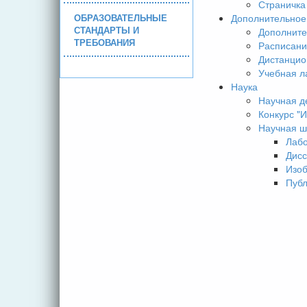
Страничка
ОБРАЗОВАТЕЛЬНЫЕ
Дополнительное
СТАНДАРТЫ И
Дополните
ТРЕБОВАНИЯ
Расписани
Дистанцио
Учебная л
Наука
Научная д
Конкурс 
Научная ш
Лаб
Дисс
Изо
Пуб