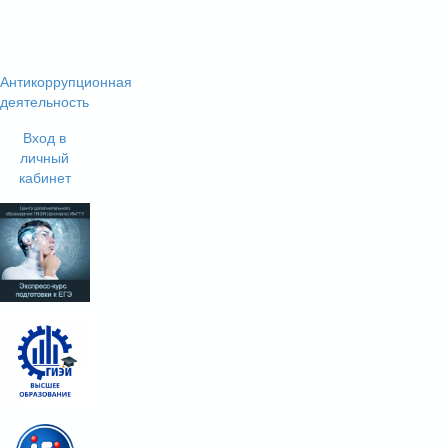
Антикоррупционная
деятельность
Вход в
личный
кабинет