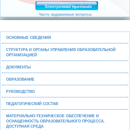
Электронная приемная
Часто задаваемые вопросы
ОСНОВНЫЕ СВЕДЕНИЯ
СТРУКТУРА И ОРГАНЫ УПРАВЛЕНИЯ ОБРАЗОВАТЕЛЬНОЙ
ОРГАНИЗАЦИЕЙ
ДОКУМЕНТЫ
ОБРАЗОВАНИЕ
РУКОВОДСТВО
ПЕДАГОГИЧЕСКИЙ СОСТАВ
МАТЕРИАЛЬНО-ТЕХНИЧЕСКОЕ ОБЕСПЕЧЕНИЕ И
ОСНАЩЕННОСТЬ ОБРАЗОВАТЕЛЬНОГО ПРОЦЕССА.
ДОСТУПНАЯ СРЕДА