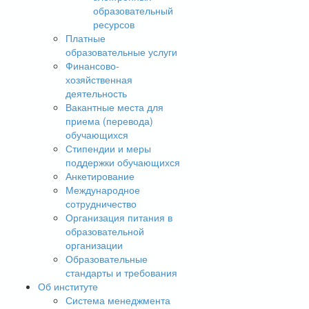
образовательный
ресурсов
Платные
образовательные услуги
Финансово-
хозяйственная
деятельность
Вакантные места для
приема (перевода)
обучающихся
Стипендии и меры
поддержки обучающихся
Анкетирование
Международное
сотрудничество
Организация питания в
образовательной
организации
Образовательные
стандарты и требования
Об институте
Система менеджмента