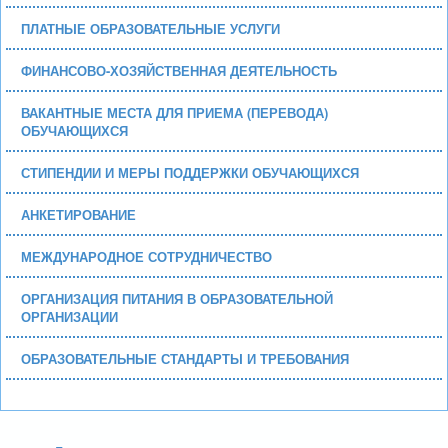
ПЛАТНЫЕ ОБРАЗОВАТЕЛЬНЫЕ УСЛУГИ
ФИНАНСОВО-ХОЗЯЙСТВЕННАЯ ДЕЯТЕЛЬНОСТЬ
ВАКАНТНЫЕ МЕСТА ДЛЯ ПРИЕМА (ПЕРЕВОДА)
ОБУЧАЮЩИХСЯ
СТИПЕНДИИ И МЕРЫ ПОДДЕРЖКИ ОБУЧАЮЩИХСЯ
АНКЕТИРОВАНИЕ
МЕЖДУНАРОДНОЕ СОТРУДНИЧЕСТВО
ОРГАНИЗАЦИЯ ПИТАНИЯ В ОБРАЗОВАТЕЛЬНОЙ
ОРГАНИЗАЦИИ
ОБРАЗОВАТЕЛЬНЫЕ СТАНДАРТЫ И ТРЕБОВАНИЯ