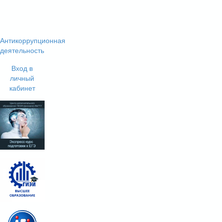
Антикоррупционная
деятельность
Вход в
личный
кабинет