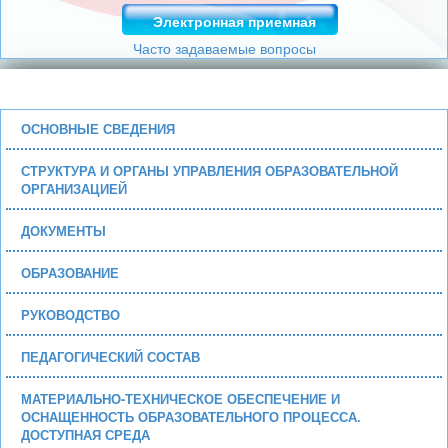
Электронная приемная
Часто задаваемые вопросы
ОСНОВНЫЕ СВЕДЕНИЯ
СТРУКТУРА И ОРГАНЫ УПРАВЛЕНИЯ ОБРАЗОВАТЕЛЬНОЙ
ОРГАНИЗАЦИЕЙ
ДОКУМЕНТЫ
ОБРАЗОВАНИЕ
РУКОВОДСТВО
ПЕДАГОГИЧЕСКИЙ СОСТАВ
МАТЕРИАЛЬНО-ТЕХНИЧЕСКОЕ ОБЕСПЕЧЕНИЕ И
ОСНАЩЕННОСТЬ ОБРАЗОВАТЕЛЬНОГО ПРОЦЕССА.
ДОСТУПНАЯ СРЕДА