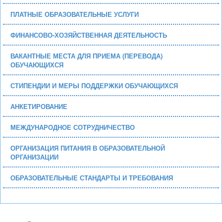
ПЛАТНЫЕ ОБРАЗОВАТЕЛЬНЫЕ УСЛУГИ
ФИНАНСОВО-ХОЗЯЙСТВЕННАЯ ДЕЯТЕЛЬНОСТЬ
ВАКАНТНЫЕ МЕСТА ДЛЯ ПРИЕМА (ПЕРЕВОДА)
ОБУЧАЮЩИХСЯ
СТИПЕНДИИ И МЕРЫ ПОДДЕРЖКИ ОБУЧАЮЩИХСЯ
АНКЕТИРОВАНИЕ
МЕЖДУНАРОДНОЕ СОТРУДНИЧЕСТВО
ОРГАНИЗАЦИЯ ПИТАНИЯ В ОБРАЗОВАТЕЛЬНОЙ
ОРГАНИЗАЦИИ
ОБРАЗОВАТЕЛЬНЫЕ СТАНДАРТЫ И ТРЕБОВАНИЯ