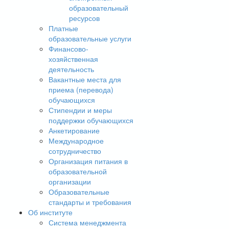
образовательный
ресурсов
Платные
образовательные услуги
Финансово-
хозяйственная
деятельность
Вакантные места для
приема (перевода)
обучающихся
Стипендии и меры
поддержки обучающихся
Анкетирование
Международное
сотрудничество
Организация питания в
образовательной
организации
Образовательные
стандарты и требования
Об институте
Система менеджмента