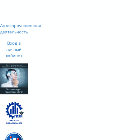
Антикоррупционная
деятельность
Вход в
личный
кабинет