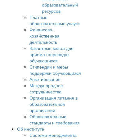
образовательный
ресурсов
Платные
образовательные услуги
Финансово-
хозяйственная
деятельность
Вакантные места для
приема (перевода)
обучающихся
Стипендии и меры
поддержки обучающихся
Анкетирование
Международное
сотрудничество
Организация питания в
образовательной
организации
Образовательные
стандарты и требования
Об институте
Система менеджмента