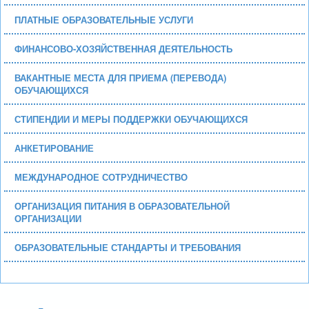
ПЛАТНЫЕ ОБРАЗОВАТЕЛЬНЫЕ УСЛУГИ
ФИНАНСОВО-ХОЗЯЙСТВЕННАЯ ДЕЯТЕЛЬНОСТЬ
ВАКАНТНЫЕ МЕСТА ДЛЯ ПРИЕМА (ПЕРЕВОДА)
ОБУЧАЮЩИХСЯ
СТИПЕНДИИ И МЕРЫ ПОДДЕРЖКИ ОБУЧАЮЩИХСЯ
АНКЕТИРОВАНИЕ
МЕЖДУНАРОДНОЕ СОТРУДНИЧЕСТВО
ОРГАНИЗАЦИЯ ПИТАНИЯ В ОБРАЗОВАТЕЛЬНОЙ
ОРГАНИЗАЦИИ
ОБРАЗОВАТЕЛЬНЫЕ СТАНДАРТЫ И ТРЕБОВАНИЯ