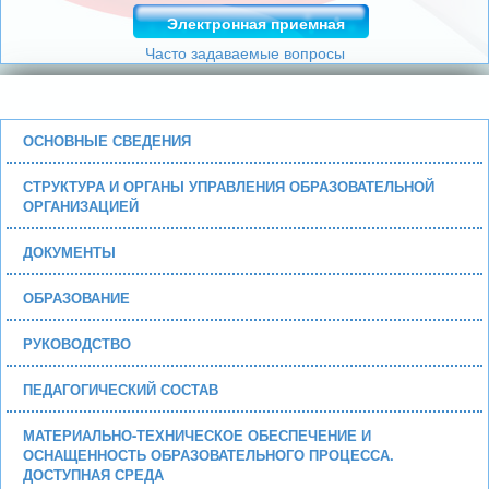
Электронная приемная
Часто задаваемые вопросы
ОСНОВНЫЕ СВЕДЕНИЯ
СТРУКТУРА И ОРГАНЫ УПРАВЛЕНИЯ ОБРАЗОВАТЕЛЬНОЙ
ОРГАНИЗАЦИЕЙ
ДОКУМЕНТЫ
ОБРАЗОВАНИЕ
РУКОВОДСТВО
ПЕДАГОГИЧЕСКИЙ СОСТАВ
МАТЕРИАЛЬНО-ТЕХНИЧЕСКОЕ ОБЕСПЕЧЕНИЕ И
ОСНАЩЕННОСТЬ ОБРАЗОВАТЕЛЬНОГО ПРОЦЕССА.
ДОСТУПНАЯ СРЕДА