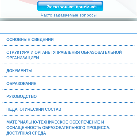
Электронная приемная
Часто задаваемые вопросы
ОСНОВНЫЕ СВЕДЕНИЯ
СТРУКТУРА И ОРГАНЫ УПРАВЛЕНИЯ ОБРАЗОВАТЕЛЬНОЙ
ОРГАНИЗАЦИЕЙ
ДОКУМЕНТЫ
ОБРАЗОВАНИЕ
РУКОВОДСТВО
ПЕДАГОГИЧЕСКИЙ СОСТАВ
МАТЕРИАЛЬНО-ТЕХНИЧЕСКОЕ ОБЕСПЕЧЕНИЕ И
ОСНАЩЕННОСТЬ ОБРАЗОВАТЕЛЬНОГО ПРОЦЕССА.
ДОСТУПНАЯ СРЕДА