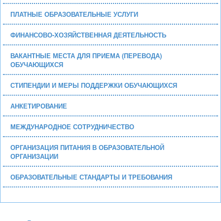
ПЛАТНЫЕ ОБРАЗОВАТЕЛЬНЫЕ УСЛУГИ
ФИНАНСОВО-ХОЗЯЙСТВЕННАЯ ДЕЯТЕЛЬНОСТЬ
ВАКАНТНЫЕ МЕСТА ДЛЯ ПРИЕМА (ПЕРЕВОДА)
ОБУЧАЮЩИХСЯ
СТИПЕНДИИ И МЕРЫ ПОДДЕРЖКИ ОБУЧАЮЩИХСЯ
АНКЕТИРОВАНИЕ
МЕЖДУНАРОДНОЕ СОТРУДНИЧЕСТВО
ОРГАНИЗАЦИЯ ПИТАНИЯ В ОБРАЗОВАТЕЛЬНОЙ
ОРГАНИЗАЦИИ
ОБРАЗОВАТЕЛЬНЫЕ СТАНДАРТЫ И ТРЕБОВАНИЯ