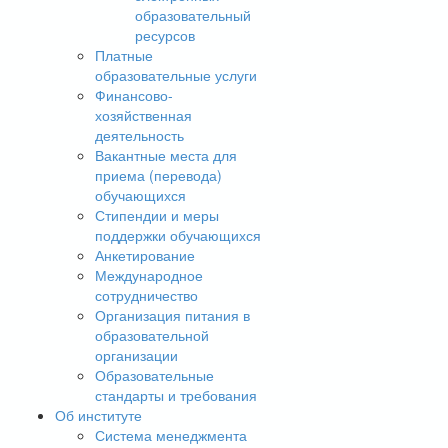
образовательный
ресурсов
Платные
образовательные услуги
Финансово-
хозяйственная
деятельность
Вакантные места для
приема (перевода)
обучающихся
Стипендии и меры
поддержки обучающихся
Анкетирование
Международное
сотрудничество
Организация питания в
образовательной
организации
Образовательные
стандарты и требования
Об институте
Система менеджмента