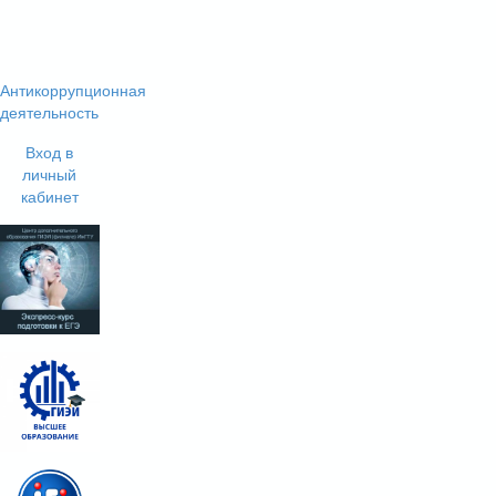
Антикоррупционная
деятельность
Вход в
личный
кабинет