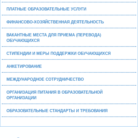
ПЛАТНЫЕ ОБРАЗОВАТЕЛЬНЫЕ УСЛУГИ
ФИНАНСОВО-ХОЗЯЙСТВЕННАЯ ДЕЯТЕЛЬНОСТЬ
ВАКАНТНЫЕ МЕСТА ДЛЯ ПРИЕМА (ПЕРЕВОДА)
ОБУЧАЮЩИХСЯ
СТИПЕНДИИ И МЕРЫ ПОДДЕРЖКИ ОБУЧАЮЩИХСЯ
АНКЕТИРОВАНИЕ
МЕЖДУНАРОДНОЕ СОТРУДНИЧЕСТВО
ОРГАНИЗАЦИЯ ПИТАНИЯ В ОБРАЗОВАТЕЛЬНОЙ
ОРГАНИЗАЦИИ
ОБРАЗОВАТЕЛЬНЫЕ СТАНДАРТЫ И ТРЕБОВАНИЯ