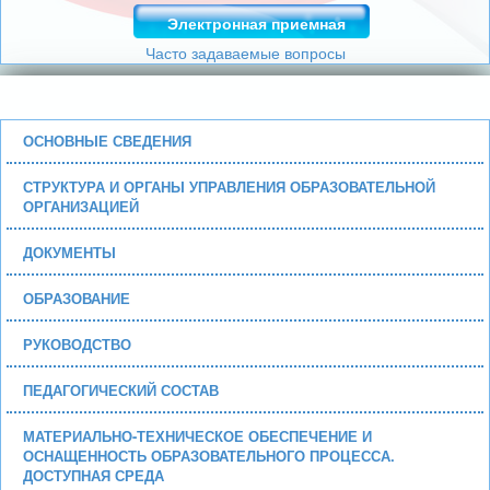
Электронная приемная
Часто задаваемые вопросы
ОСНОВНЫЕ СВЕДЕНИЯ
СТРУКТУРА И ОРГАНЫ УПРАВЛЕНИЯ ОБРАЗОВАТЕЛЬНОЙ
ОРГАНИЗАЦИЕЙ
ДОКУМЕНТЫ
ОБРАЗОВАНИЕ
РУКОВОДСТВО
ПЕДАГОГИЧЕСКИЙ СОСТАВ
МАТЕРИАЛЬНО-ТЕХНИЧЕСКОЕ ОБЕСПЕЧЕНИЕ И
ОСНАЩЕННОСТЬ ОБРАЗОВАТЕЛЬНОГО ПРОЦЕССА.
ДОСТУПНАЯ СРЕДА