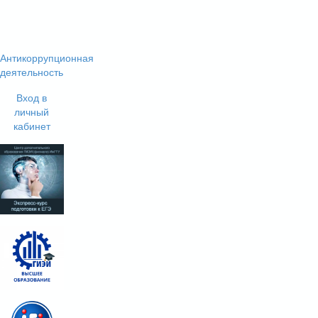
Антикоррупционная
деятельность
Вход в
личный
кабинет