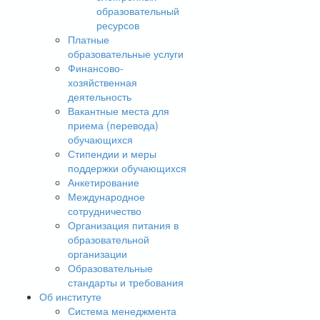
образовательный
ресурсов
Платные
образовательные услуги
Финансово-
хозяйственная
деятельность
Вакантные места для
приема (перевода)
обучающихся
Стипендии и меры
поддержки обучающихся
Анкетирование
Международное
сотрудничество
Организация питания в
образовательной
организации
Образовательные
стандарты и требования
Об институте
Система менеджмента