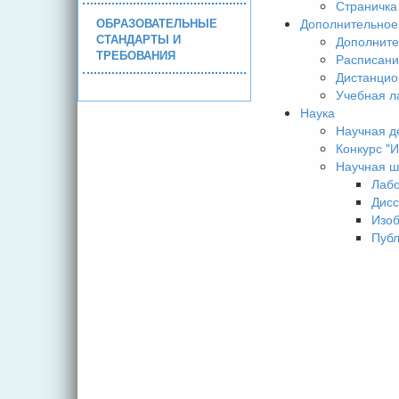
Страничка
ОБРАЗОВАТЕЛЬНЫЕ
Дополнительное
СТАНДАРТЫ И
Дополните
ТРЕБОВАНИЯ
Расписани
Дистанцио
Учебная л
Наука
Научная д
Конкурс 
Научная ш
Лаб
Дисс
Изо
Пуб