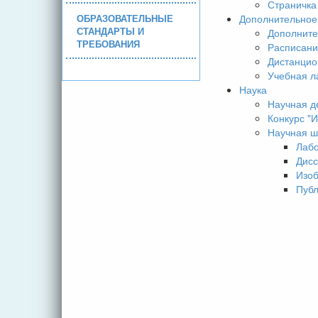
Страничка
ОБРАЗОВАТЕЛЬНЫЕ
Дополнительное
СТАНДАРТЫ И
Дополните
ТРЕБОВАНИЯ
Расписани
Дистанцио
Учебная л
Наука
Научная д
Конкурс 
Научная ш
Лаб
Дисс
Изо
Пуб