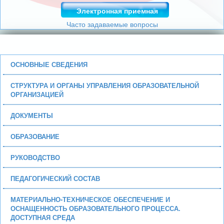
Электронная приемная
Часто задаваемые вопросы
ОСНОВНЫЕ СВЕДЕНИЯ
СТРУКТУРА И ОРГАНЫ УПРАВЛЕНИЯ ОБРАЗОВАТЕЛЬНОЙ
ОРГАНИЗАЦИЕЙ
ДОКУМЕНТЫ
ОБРАЗОВАНИЕ
РУКОВОДСТВО
ПЕДАГОГИЧЕСКИЙ СОСТАВ
МАТЕРИАЛЬНО-ТЕХНИЧЕСКОЕ ОБЕСПЕЧЕНИЕ И
ОСНАЩЕННОСТЬ ОБРАЗОВАТЕЛЬНОГО ПРОЦЕССА.
ДОСТУПНАЯ СРЕДА