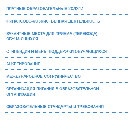
ПЛАТНЫЕ ОБРАЗОВАТЕЛЬНЫЕ УСЛУГИ
ФИНАНСОВО-ХОЗЯЙСТВЕННАЯ ДЕЯТЕЛЬНОСТЬ
ВАКАНТНЫЕ МЕСТА ДЛЯ ПРИЕМА (ПЕРЕВОДА)
ОБУЧАЮЩИХСЯ
СТИПЕНДИИ И МЕРЫ ПОДДЕРЖКИ ОБУЧАЮЩИХСЯ
АНКЕТИРОВАНИЕ
МЕЖДУНАРОДНОЕ СОТРУДНИЧЕСТВО
ОРГАНИЗАЦИЯ ПИТАНИЯ В ОБРАЗОВАТЕЛЬНОЙ
ОРГАНИЗАЦИИ
ОБРАЗОВАТЕЛЬНЫЕ СТАНДАРТЫ И ТРЕБОВАНИЯ