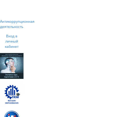
Антикоррупционная
деятельность
Вход в
личный
кабинет