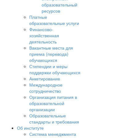
образовательный
ресурсов
Платные
образовательные услуги
Финансово-
хозяйственная
деятельность
Вакантные места для
приема (перевода)
обучающихся
Стипендии и меры
поддержки обучающихся
Анкетирование
Международное
сотрудничество
Организация питания в
образовательной
организации
Образовательные
стандарты и требования
Об институте
Система менеджмента