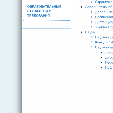
Страничка
ОБРАЗОВАТЕЛЬНЫЕ
Дополнительное
СТАНДАРТЫ И
Дополните
ТРЕБОВАНИЯ
Расписани
Дистанцио
Учебная л
Наука
Научная д
Конкурс 
Научная ш
Лаб
Дисс
Изо
Пуб