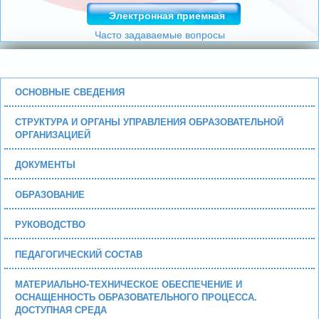
Электронная приемная
Часто задаваемые вопросы
ОСНОВНЫЕ СВЕДЕНИЯ
СТРУКТУРА И ОРГАНЫ УПРАВЛЕНИЯ ОБРАЗОВАТЕЛЬНОЙ
ОРГАНИЗАЦИЕЙ
ДОКУМЕНТЫ
ОБРАЗОВАНИЕ
РУКОВОДСТВО
ПЕДАГОГИЧЕСКИЙ СОСТАВ
МАТЕРИАЛЬНО-ТЕХНИЧЕСКОЕ ОБЕСПЕЧЕНИЕ И
ОСНАЩЕННОСТЬ ОБРАЗОВАТЕЛЬНОГО ПРОЦЕССА.
ДОСТУПНАЯ СРЕДА