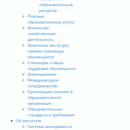
образовательный
ресурсов
Платные
образовательные услуги
Финансово-
хозяйственная
деятельность
Вакантные места для
приема (перевода)
обучающихся
Стипендии и меры
поддержки обучающихся
Анкетирование
Международное
сотрудничество
Организация питания в
образовательной
организации
Образовательные
стандарты и требования
Об институте
Система менеджмента