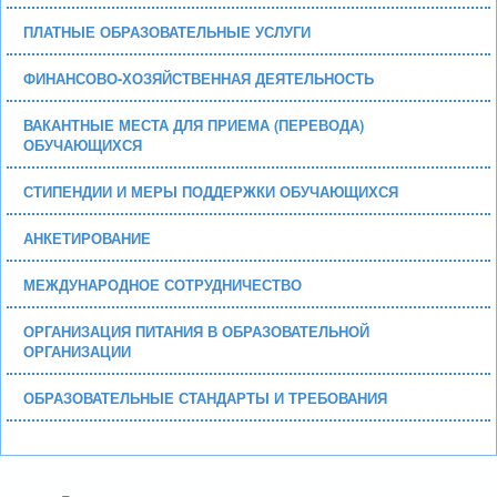
ПЛАТНЫЕ ОБРАЗОВАТЕЛЬНЫЕ УСЛУГИ
ФИНАНСОВО-ХОЗЯЙСТВЕННАЯ ДЕЯТЕЛЬНОСТЬ
ВАКАНТНЫЕ МЕСТА ДЛЯ ПРИЕМА (ПЕРЕВОДА)
ОБУЧАЮЩИХСЯ
СТИПЕНДИИ И МЕРЫ ПОДДЕРЖКИ ОБУЧАЮЩИХСЯ
АНКЕТИРОВАНИЕ
МЕЖДУНАРОДНОЕ СОТРУДНИЧЕСТВО
ОРГАНИЗАЦИЯ ПИТАНИЯ В ОБРАЗОВАТЕЛЬНОЙ
ОРГАНИЗАЦИИ
ОБРАЗОВАТЕЛЬНЫЕ СТАНДАРТЫ И ТРЕБОВАНИЯ