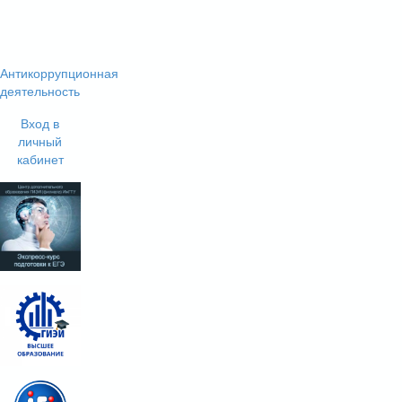
Антикоррупционная
деятельность
Вход в
личный
кабинет