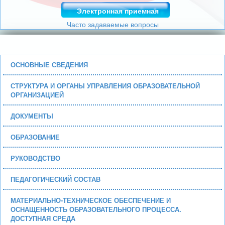
Электронная приемная
Часто задаваемые вопросы
ОСНОВНЫЕ СВЕДЕНИЯ
СТРУКТУРА И ОРГАНЫ УПРАВЛЕНИЯ ОБРАЗОВАТЕЛЬНОЙ
ОРГАНИЗАЦИЕЙ
ДОКУМЕНТЫ
ОБРАЗОВАНИЕ
РУКОВОДСТВО
ПЕДАГОГИЧЕСКИЙ СОСТАВ
МАТЕРИАЛЬНО-ТЕХНИЧЕСКОЕ ОБЕСПЕЧЕНИЕ И
ОСНАЩЕННОСТЬ ОБРАЗОВАТЕЛЬНОГО ПРОЦЕССА.
ДОСТУПНАЯ СРЕДА