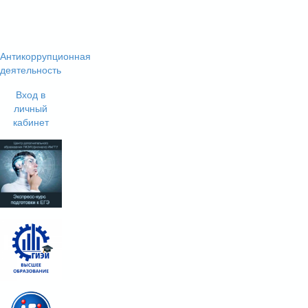
Антикоррупционная
деятельность
Вход в
личный
кабинет