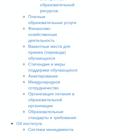
образовательный
ресурсов
Платные
образовательные услуги
Финансово-
хозяйственная
деятельность
Вакантные места для
приема (перевода)
обучающихся
Стипендии и меры
поддержки обучающихся
Анкетирование
Международное
сотрудничество
Организация питания в
образовательной
организации
Образовательные
стандарты и требования
Об институте
Система менеджмента