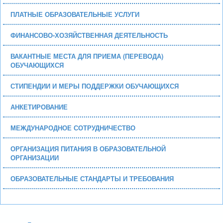
ПЛАТНЫЕ ОБРАЗОВАТЕЛЬНЫЕ УСЛУГИ
ФИНАНСОВО-ХОЗЯЙСТВЕННАЯ ДЕЯТЕЛЬНОСТЬ
ВАКАНТНЫЕ МЕСТА ДЛЯ ПРИЕМА (ПЕРЕВОДА)
ОБУЧАЮЩИХСЯ
СТИПЕНДИИ И МЕРЫ ПОДДЕРЖКИ ОБУЧАЮЩИХСЯ
АНКЕТИРОВАНИЕ
МЕЖДУНАРОДНОЕ СОТРУДНИЧЕСТВО
ОРГАНИЗАЦИЯ ПИТАНИЯ В ОБРАЗОВАТЕЛЬНОЙ
ОРГАНИЗАЦИИ
ОБРАЗОВАТЕЛЬНЫЕ СТАНДАРТЫ И ТРЕБОВАНИЯ