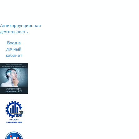
Антикоррупционная
деятельность
Вход в
личный
кабинет