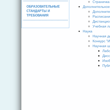
Страничка
ОБРАЗОВАТЕЛЬНЫЕ
Дополнительное
СТАНДАРТЫ И
Дополните
ТРЕБОВАНИЯ
Расписани
Дистанцио
Учебная л
Наука
Научная д
Конкурс 
Научная ш
Лаб
Дисс
Изо
Пуб