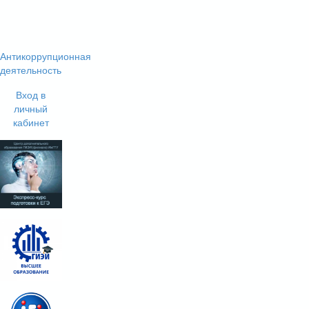
Антикоррупционная
деятельность
Вход в
личный
кабинет