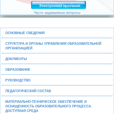
Электронная приемная
Часто задаваемые вопросы
ОСНОВНЫЕ СВЕДЕНИЯ
СТРУКТУРА И ОРГАНЫ УПРАВЛЕНИЯ ОБРАЗОВАТЕЛЬНОЙ
ОРГАНИЗАЦИЕЙ
ДОКУМЕНТЫ
ОБРАЗОВАНИЕ
РУКОВОДСТВО
ПЕДАГОГИЧЕСКИЙ СОСТАВ
МАТЕРИАЛЬНО-ТЕХНИЧЕСКОЕ ОБЕСПЕЧЕНИЕ И
ОСНАЩЕННОСТЬ ОБРАЗОВАТЕЛЬНОГО ПРОЦЕССА.
ДОСТУПНАЯ СРЕДА