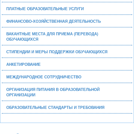
ПЛАТНЫЕ ОБРАЗОВАТЕЛЬНЫЕ УСЛУГИ
ФИНАНСОВО-ХОЗЯЙСТВЕННАЯ ДЕЯТЕЛЬНОСТЬ
ВАКАНТНЫЕ МЕСТА ДЛЯ ПРИЕМА (ПЕРЕВОДА)
ОБУЧАЮЩИХСЯ
СТИПЕНДИИ И МЕРЫ ПОДДЕРЖКИ ОБУЧАЮЩИХСЯ
АНКЕТИРОВАНИЕ
МЕЖДУНАРОДНОЕ СОТРУДНИЧЕСТВО
ОРГАНИЗАЦИЯ ПИТАНИЯ В ОБРАЗОВАТЕЛЬНОЙ
ОРГАНИЗАЦИИ
ОБРАЗОВАТЕЛЬНЫЕ СТАНДАРТЫ И ТРЕБОВАНИЯ