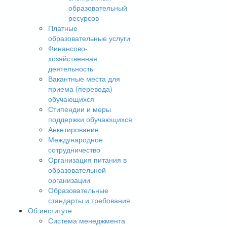
образовательный
ресурсов
Платные
образовательные услуги
Финансово-
хозяйственная
деятельность
Вакантные места для
приема (перевода)
обучающихся
Стипендии и меры
поддержки обучающихся
Анкетирование
Международное
сотрудничество
Организация питания в
образовательной
организации
Образовательные
стандарты и требования
Об институте
Система менеджмента