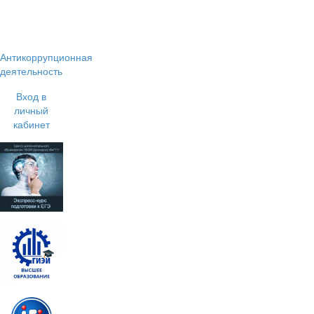
Антикоррупционная
деятельность
Вход в
личный
кабинет