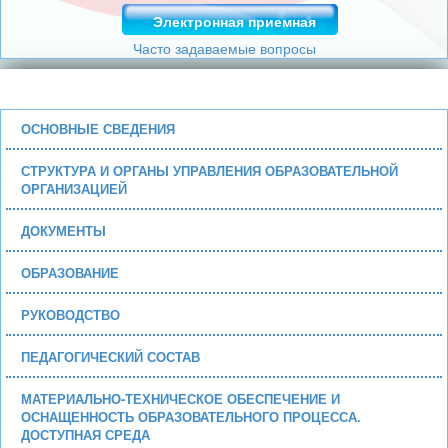
Электронная приемная
Часто задаваемые вопросы
ОСНОВНЫЕ СВЕДЕНИЯ
СТРУКТУРА И ОРГАНЫ УПРАВЛЕНИЯ ОБРАЗОВАТЕЛЬНОЙ
ОРГАНИЗАЦИЕЙ
ДОКУМЕНТЫ
ОБРАЗОВАНИЕ
РУКОВОДСТВО
ПЕДАГОГИЧЕСКИЙ СОСТАВ
МАТЕРИАЛЬНО-ТЕХНИЧЕСКОЕ ОБЕСПЕЧЕНИЕ И
ОСНАЩЕННОСТЬ ОБРАЗОВАТЕЛЬНОГО ПРОЦЕССА.
ДОСТУПНАЯ СРЕДА