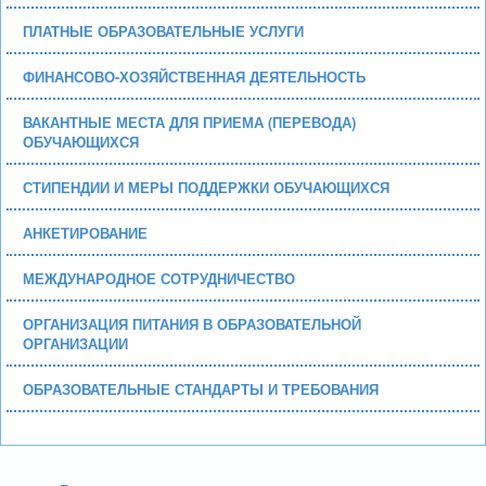
ПЛАТНЫЕ ОБРАЗОВАТЕЛЬНЫЕ УСЛУГИ
ФИНАНСОВО-ХОЗЯЙСТВЕННАЯ ДЕЯТЕЛЬНОСТЬ
ВАКАНТНЫЕ МЕСТА ДЛЯ ПРИЕМА (ПЕРЕВОДА)
ОБУЧАЮЩИХСЯ
СТИПЕНДИИ И МЕРЫ ПОДДЕРЖКИ ОБУЧАЮЩИХСЯ
АНКЕТИРОВАНИЕ
МЕЖДУНАРОДНОЕ СОТРУДНИЧЕСТВО
ОРГАНИЗАЦИЯ ПИТАНИЯ В ОБРАЗОВАТЕЛЬНОЙ
ОРГАНИЗАЦИИ
ОБРАЗОВАТЕЛЬНЫЕ СТАНДАРТЫ И ТРЕБОВАНИЯ