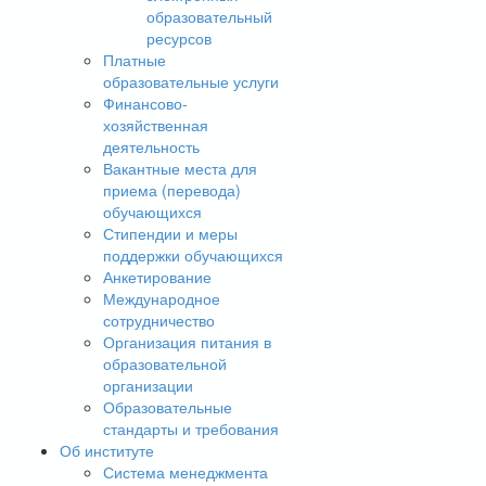
образовательный
ресурсов
Платные
образовательные услуги
Финансово-
хозяйственная
деятельность
Вакантные места для
приема (перевода)
обучающихся
Стипендии и меры
поддержки обучающихся
Анкетирование
Международное
сотрудничество
Организация питания в
образовательной
организации
Образовательные
стандарты и требования
Об институте
Система менеджмента